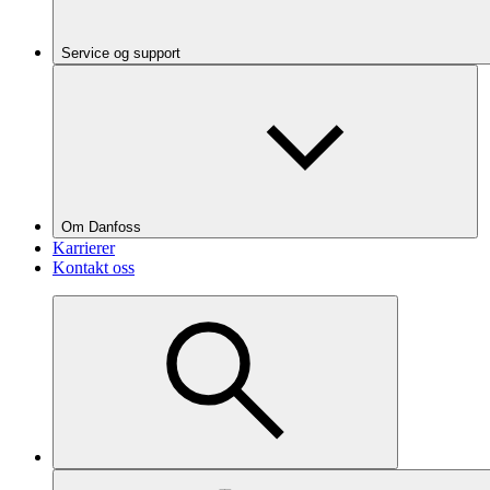
Service og support
Om Danfoss
Karrierer
Kontakt oss