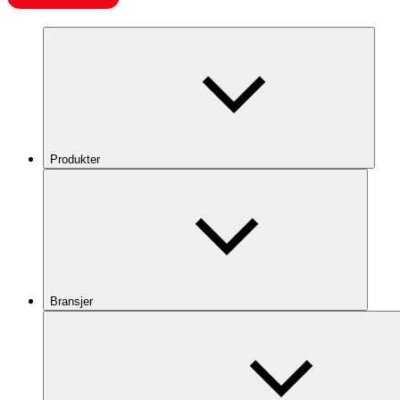
Produkter
Bransjer