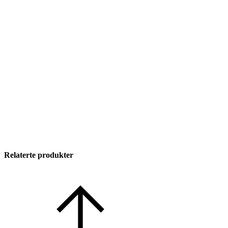
Relaterte produkter