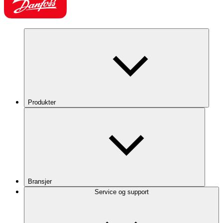
Produkter
Bransjer
Service og support