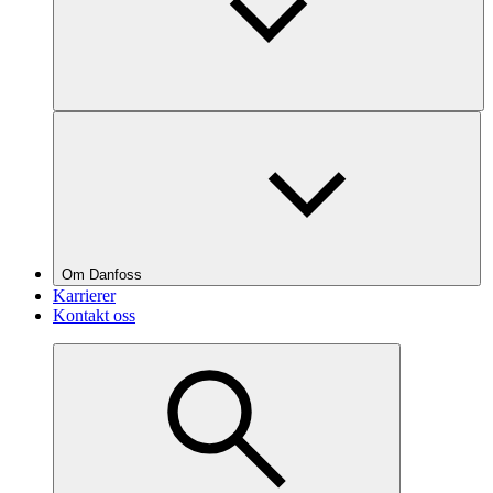
Om Danfoss
Karrierer
Kontakt oss