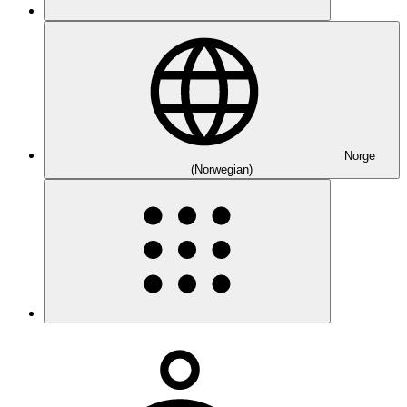
Norge
(Norwegian)