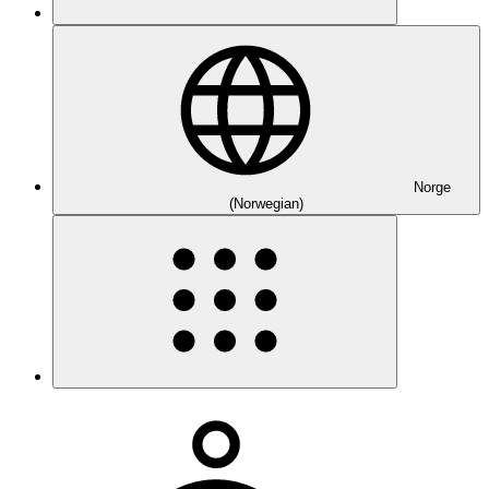
Norge
(Norwegian)