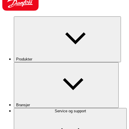
Produkter
Bransjer
Service og support