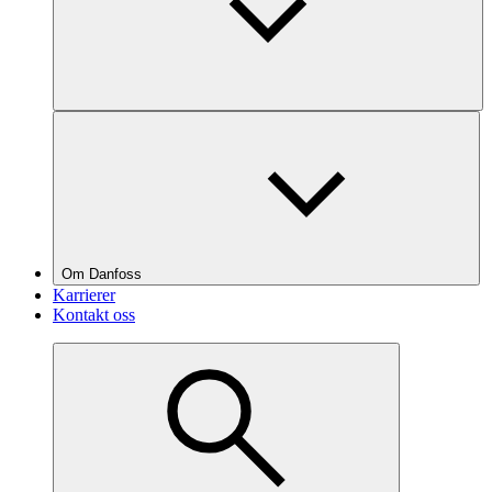
Om Danfoss
Karrierer
Kontakt oss