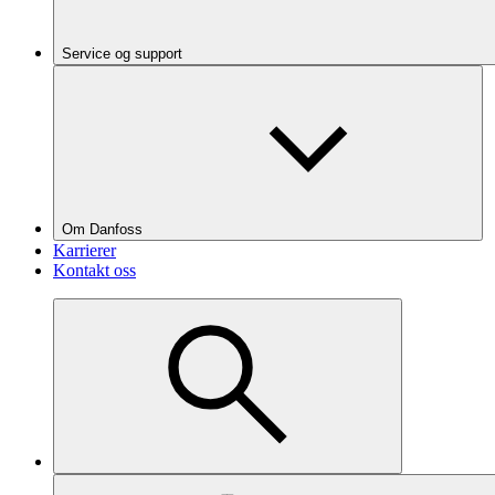
Service og support
Om Danfoss
Karrierer
Kontakt oss