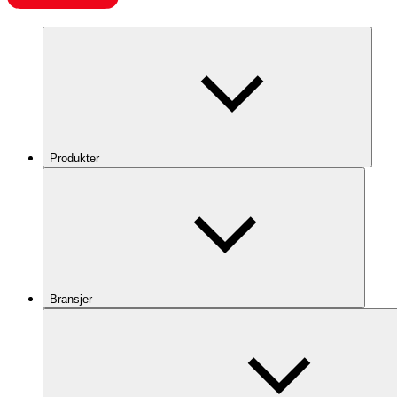
Produkter
Bransjer