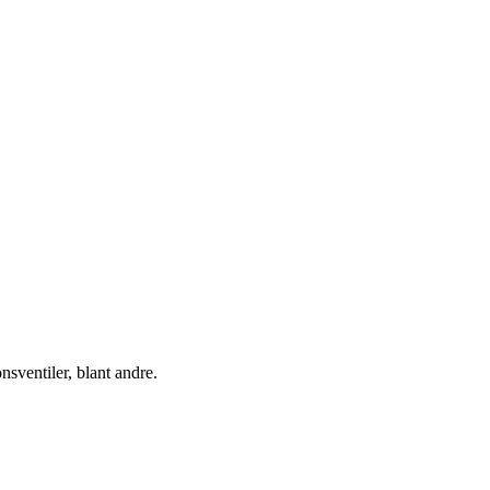
nsventiler, blant andre.