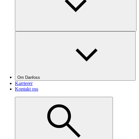
Om Danfoss
Karrierer
Kontakt oss