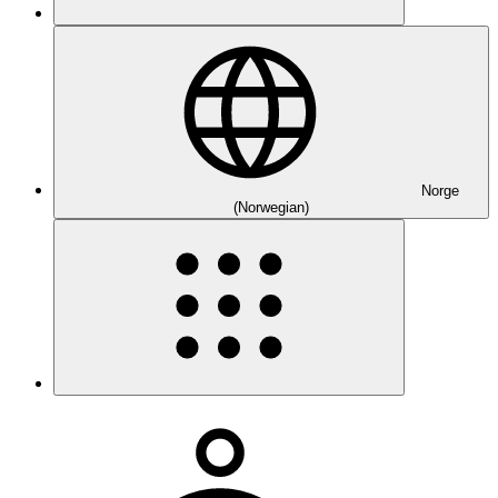
Norge
(Norwegian)