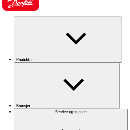
Produkter
Bransjer
Service og support