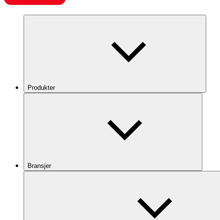
Produkter
Bransjer