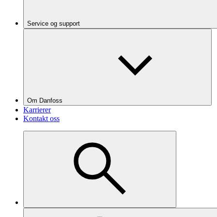
Service og support
Om Danfoss
Karrierer
Kontakt oss