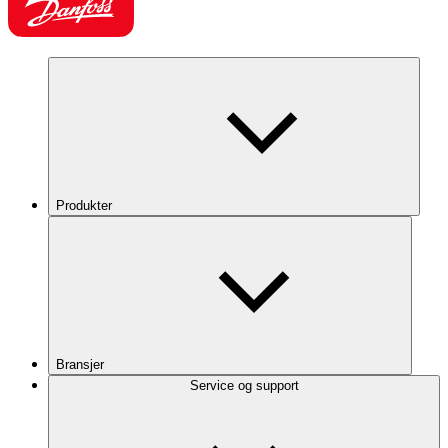
Produkter
Bransjer
Service og support