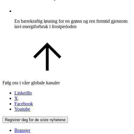
En bærekraftig løsning for en grønn og ren fremtid gjennom
lavt energiforbruk i frostperioden
Følg oss i våre globale kanaler
LinkedIn
X
Facebook
Youtube
Registrer deg for de siste nyhetene
Bransjer