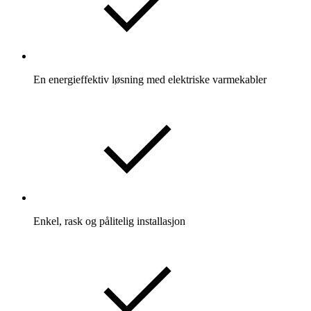
En energieffektiv løsning med elektriske varmekabler​
Enkel, rask og pålitelig installasjon