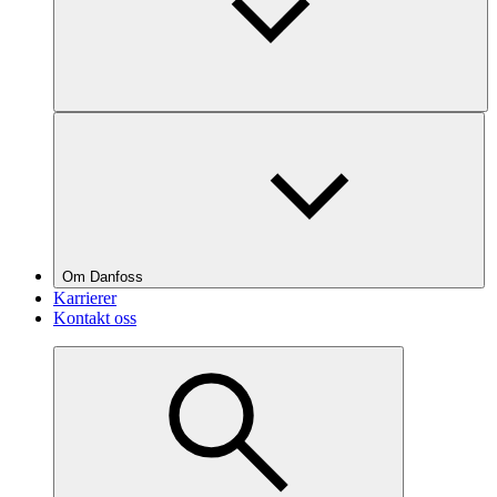
Om Danfoss
Karrierer
Kontakt oss