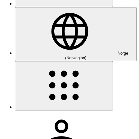
Norge
(Norwegian)