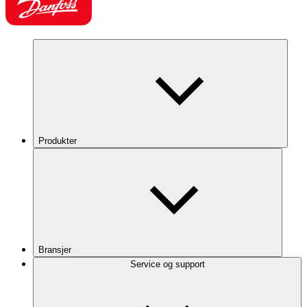
Produkter
Bransjer
Service og support