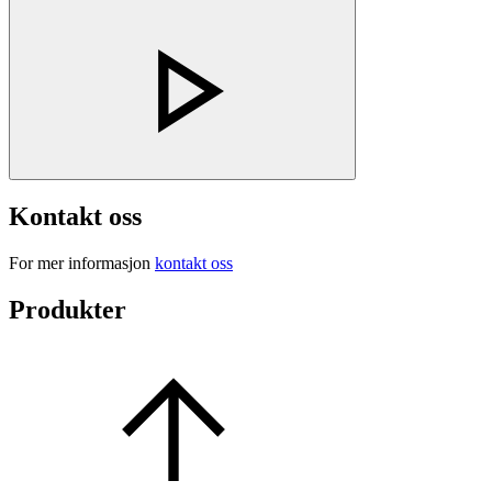
Kontakt oss
For mer informasjon
kontakt oss
Produkter