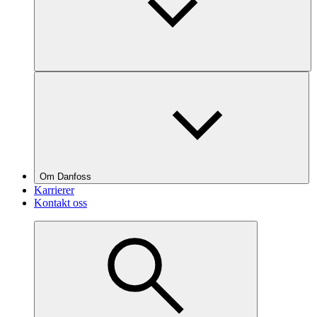
Om Danfoss
Karrierer
Kontakt oss