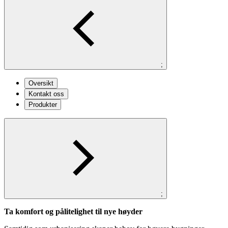
;
Oversikt
Kontakt oss
Produkter
;
Ta komfort og pålitelighet til nye høyder