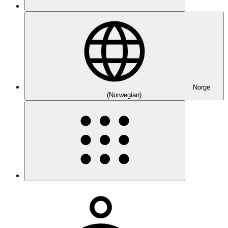
Norge
(Norwegian)