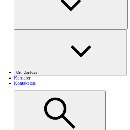
Om Danfoss
Karrierer
Kontakt oss