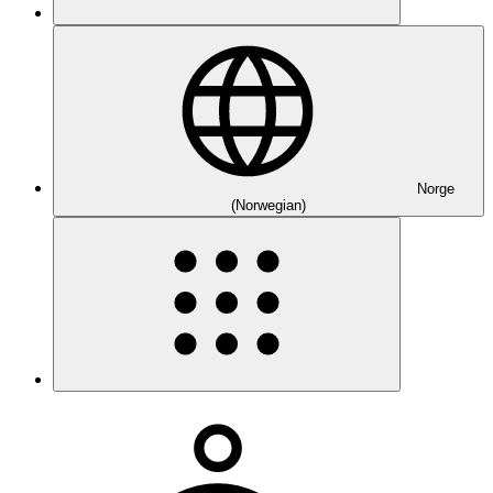
Norge
(Norwegian)