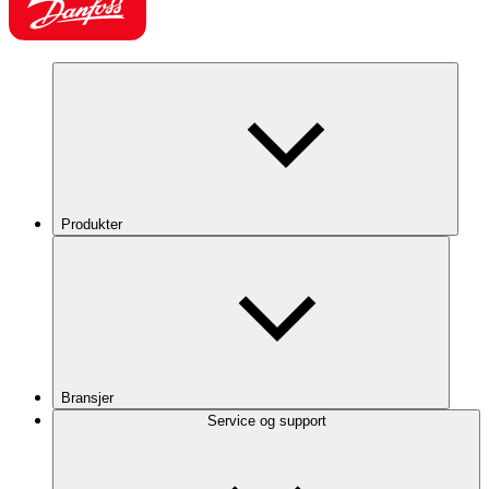
Produkter
Bransjer
Service og support