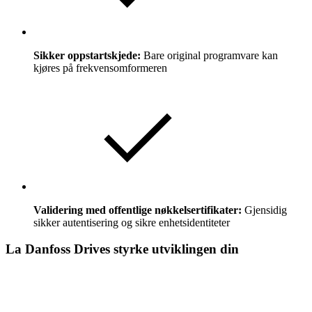
Sikker oppstartskjede:
Bare original programvare kan
kjøres på frekvensomformeren
Validering med offentlige nøkkelsertifikater:
Gjensidig
sikker autentisering og sikre enhetsidentiteter
La Danfoss Drives styrke utviklingen din