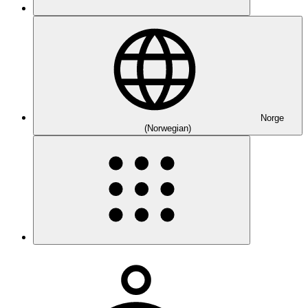
Norge
(Norwegian)