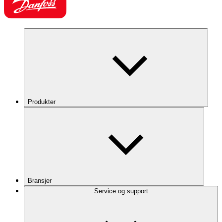
Produkter
Bransjer
Service og support