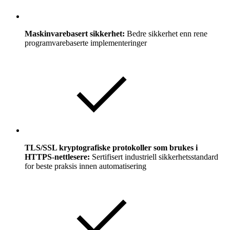
Maskinvarebasert sikkerhet:
Bedre sikkerhet enn rene
programvarebaserte implementeringer
TLS/SSL kryptografiske protokoller som brukes i
HTTPS-nettlesere:
Sertifisert industriell sikkerhetsstandard
for beste praksis innen automatisering