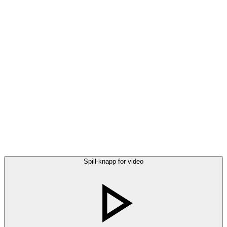
Spill-knapp for video