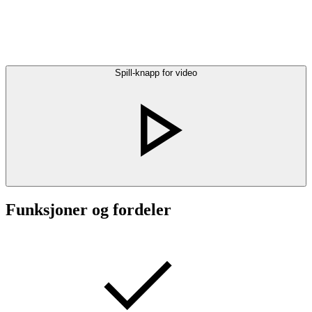
Spill-knapp for video
Funksjoner og fordeler