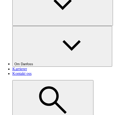
Om Danfoss
Karrierer
Kontakt oss