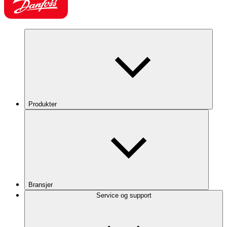
Produkter
Bransjer
Service og support