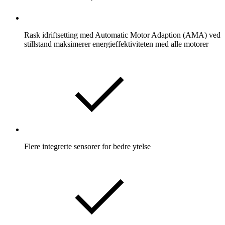
Rask idriftsetting med Automatic Motor Adaption (AMA) ved
stillstand maksimerer energieffektiviteten med alle motorer
Flere integrerte sensorer for bedre ytelse