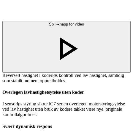
Spill-knapp for video
Reversert hastighet i koderløs kontroll ved lav hastighet, samtidig
som stabilt moment opprettholdes.
Overlegen lavhastighetsytelse uten koder
I sensorløs styring sikrer iC7 serien overlegen motorstyringsytelse
ved lav hastighet uten bruk av kodere takket være nye, originale
kontrollalgoritmer.
Svært dynamisk respons