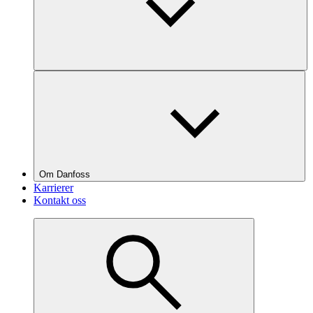
Om Danfoss
Karrierer
Kontakt oss