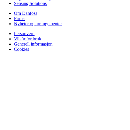
Sensing Solutions
Om Danfoss
Firma
Nyheter og arrangementer
Personvern
Vilkår for bruk
Generell informasjon
Cookies