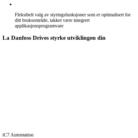
Fleksibelt valg av styringsfunksjoner som er optimalisert for
ditt bruksområde, takket være integrert
applikasjonsprogramvare
La Danfoss Drives styrke utviklingen din
iC7 Automation