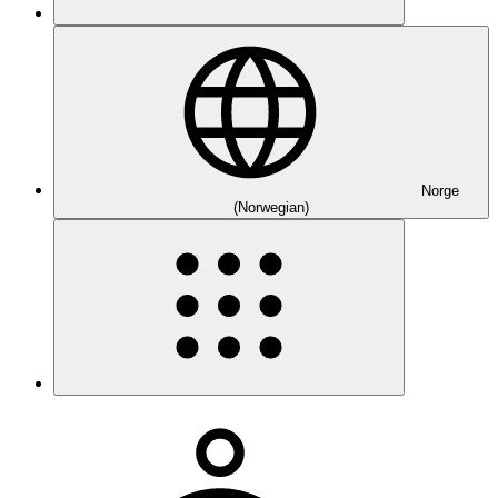
Norge
(Norwegian)