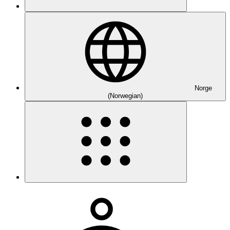
Norge
(Norwegian)