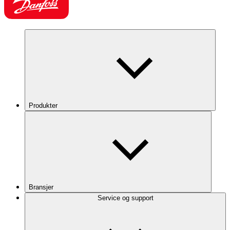
Produkter
Bransjer
Service og support