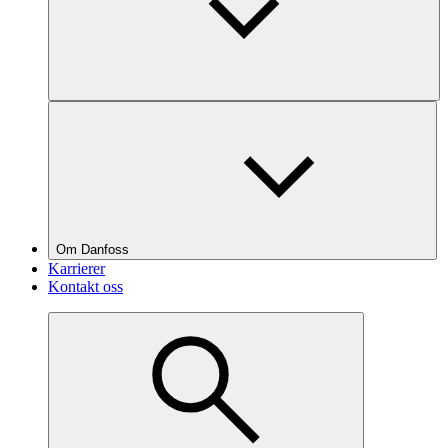
Om Danfoss
Karrierer
Kontakt oss