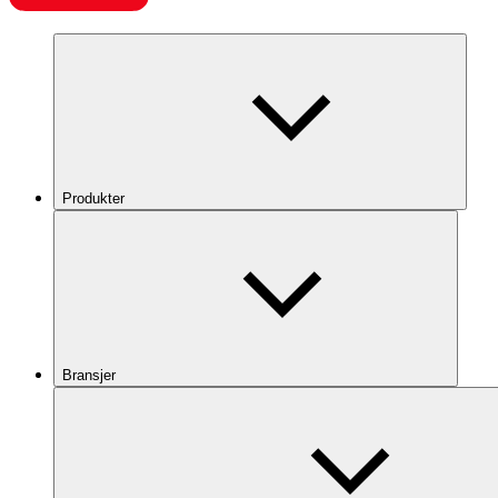
Produkter
Bransjer