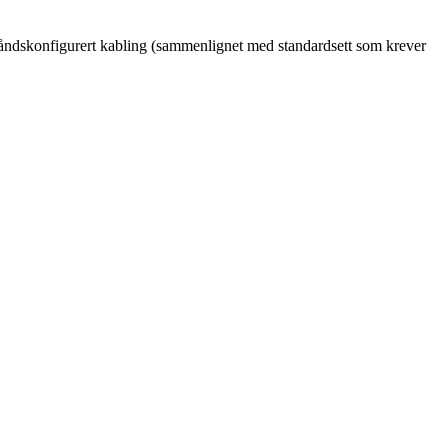
åndskonfigurert kabling (sammenlignet med standardsett som krever