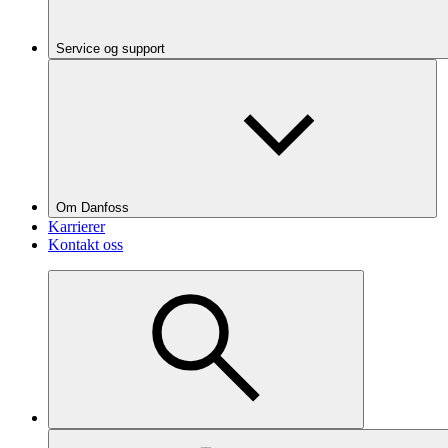
Service og support
Om Danfoss
Karrierer
Kontakt oss