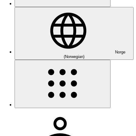
Norge
(Norwegian)