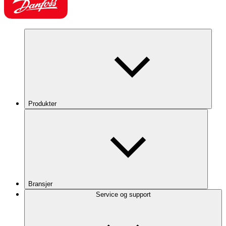
Produkter
Bransjer
Service og support