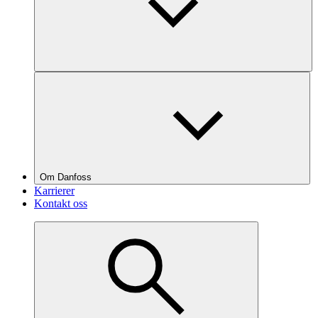
Om Danfoss
Karrierer
Kontakt oss