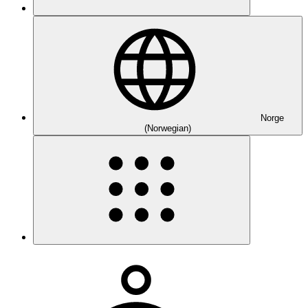
Norge
(Norwegian)