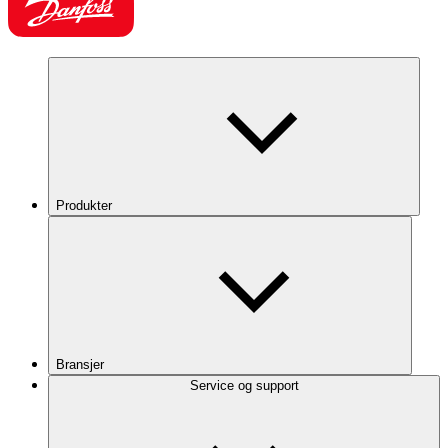
Produkter
Bransjer
Service og support