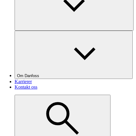
Om Danfoss
Karrierer
Kontakt oss