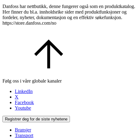
Danfoss har nettbutikk, denne fungerer også som en produktkatalog.
Her finner du bl.a. innholdsrike sider med produktfunksjoner og
fordeler, nyheter, dokumentasjon og en effektiv søkefunksjon.
https://store.danfoss.com/no
Følg oss i våre globale kanaler
LinkedIn
X
Facebook
Youtube
Registrer deg for de siste nyhetene
Bransjer
Transport