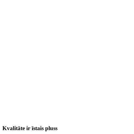
Kvalitāte ir īstais pluss