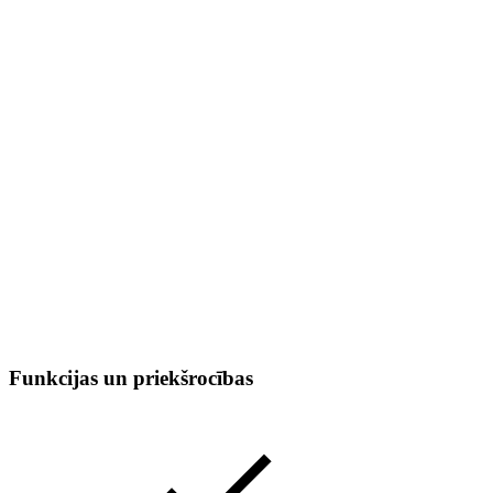
Funkcijas un priekšrocības