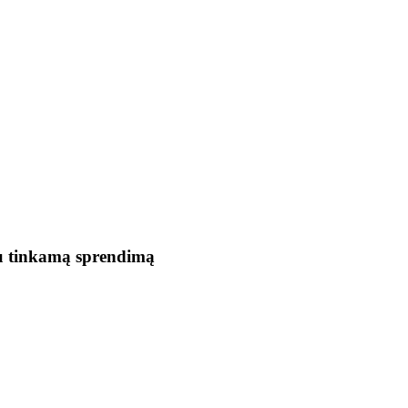
sau tinkamą sprendimą