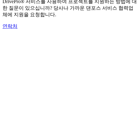
DrivePro® 서비스를 사용하여 프로젝트를 지원하는 방법에 대
한 질문이 있으십니까? 당사나 가까운 댄포스 서비스 협력업
체에 지원을 요청합니다.
연락처