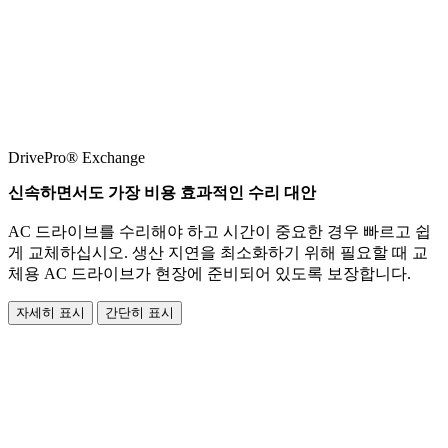
DrivePro® Exchange
신속하면서도 가장 비용 효과적인 수리 대안
AC 드라이브를 수리해야 하고 시간이 중요한 경우 빠르고 쉽
게 교체하십시오. 생산 지연을 최소화하기 위해 필요할 때 교
체용 AC 드라이브가 현장에 준비되어 있도록 보장합니다.
자세히 표시
간단히 표시