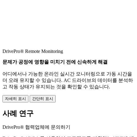
DrivePro® Remote Monitoring
문제가 공정에 영향을 미치기 전에 신속하게 해결
어디에서나 가능한 온라인 실시간 모니터링으로 가동 시간을
더 오래 유지할 수 있습니다. AC 드라이브의 데이터를 분석하
고 작동 상태가 유지되는 것을 확인할 수 있습니다.
자세히 표시
간단히 표시
사례 연구
DrivePro® 협력업체에 문의하기