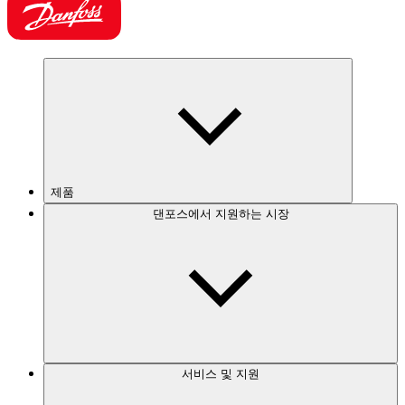
제품
댄포스에서 지원하는 시장
서비스 및 지원