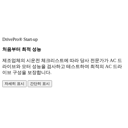
DrivePro® Start-up
처음부터 최적 성능
제조업체의 시운전 체크리스트에 따라 당사 전문가가 AC 드
라이브와 모터 성능을 검사하고 테스트하여 최적의 AC 드라
이브 구성을 보장합니다.
자세히 표시
간단히 표시