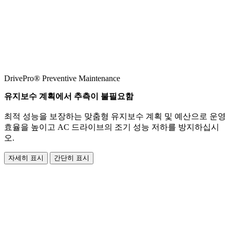
DrivePro® Preventive Maintenance
유지보수 계획에서 추측이 불필요함
최적 성능을 보장하는 맞춤형 유지보수 계획 및 예산으로 운영
효율을 높이고 AC 드라이브의 조기 성능 저하를 방지하십시
오.
자세히 표시
간단히 표시