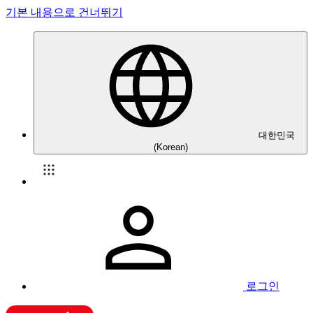
기본 내용으로 건너뛰기
대한민국
(Korean)
로그인