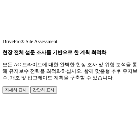
DrivePro® Site Assessment
현장 전체 설문 조사를 기반으로 한 계획 최적화
모든 AC 드라이브에 대한 완벽한 현장 조사 및 위험 분석을 통
해 유지보수 전략을 최적화하십시오. 함께 맞춤형 추후 유지보
수, 개조 및 업그레이드 계획을 구축할 수 있습니다.
자세히 표시
간단히 표시