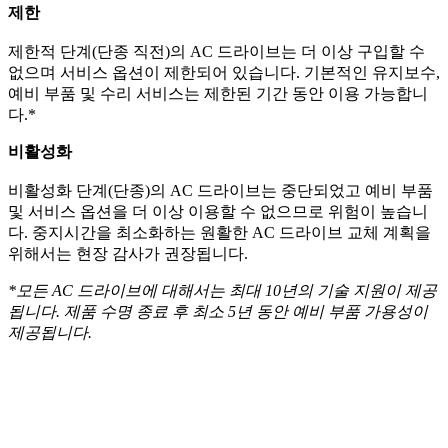
제한
제한적 단계(단종 직전)의 AC 드라이브는 더 이상 구입할 수
없으며 서비스 옵션이 제한되어 있습니다. 기본적인 유지보수,
예비 부품 및 수리 서비스는 제한된 기간 동안 이용 가능합니
다.*
비활성화
비활성화 단계(단종)의 AC 드라이브는 중단되었고 예비 부품
및 서비스 옵션을 더 이상 이용할 수 없으므로 위험이 높습니
다. 중지시간을 최소화하는 원활한 AC 드라이브 교체 계획을
위해서는 현장 감사가 권장됩니다.
*모든 AC 드라이브에 대해서는 최대 10년의 기술 지원이 제공
됩니다. 제품 수명 종료 후 최소 5년 동안 예비 부품 가용성이
제공됩니다.