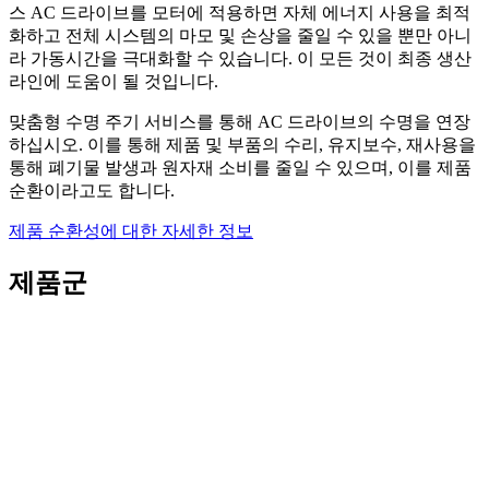
스 AC 드라이브를 모터에 적용하면 자체 에너지 사용을 최적
화하고 전체 시스템의 마모 및 손상을 줄일 수 있을 뿐만 아니
라 가동시간을 극대화할 수 있습니다. 이 모든 것이 최종 생산
라인에 도움이 될 것입니다.
맞춤형 수명 주기 서비스를 통해 AC 드라이브의 수명을 연장
하십시오. 이를 통해 제품 및 부품의 수리, 유지보수, 재사용을
통해 폐기물 발생과 원자재 소비를 줄일 수 있으며, 이를 제품
순환이라고도 합니다.
제품 순환성에 대한 자세한 정보
제품군