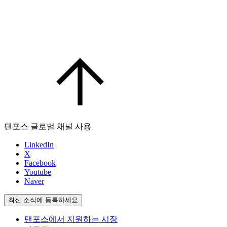
댄포스 글로벌 채널 사용
LinkedIn
X
Facebook
Youtube
Naver
최신 소식에 등록하세요
댄포스에서 지원하는 시장