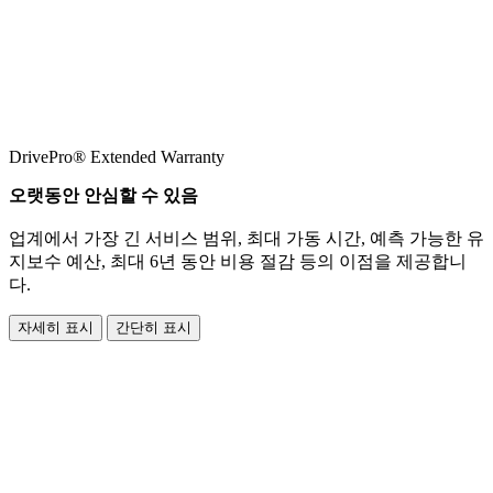
DrivePro® Extended Warranty
오랫동안 안심할 수 있음
업계에서 가장 긴 서비스 범위, 최대 가동 시간, 예측 가능한 유
지보수 예산, 최대 6년 동안 비용 절감 등의 이점을 제공합니
다.
자세히 표시
간단히 표시