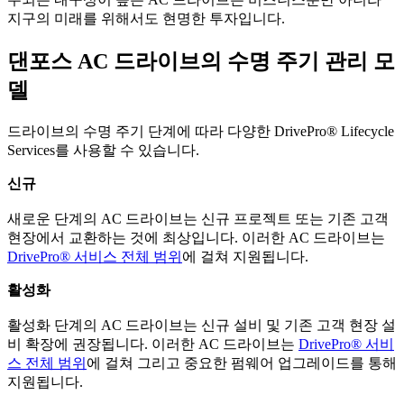
지구의 미래를 위해서도 현명한 투자입니다.
댄포스 AC 드라이브의 수명 주기 관리 모
델
드라이브의 수명 주기 단계에 따라 다양한 DrivePro® Lifecycle
Services를 사용할 수 있습니다.
신규
새로운 단계의 AC 드라이브는 신규 프로젝트 또는 기존 고객
현장에서 교환하는 것에 최상입니다. 이러한 AC 드라이브는
DrivePro® 서비스 전체 범위
에 걸쳐 지원됩니다.
활성화
활성화 단계의 AC 드라이브는 신규 설비 및 기존 고객 현장 설
비 확장에 권장됩니다. 이러한 AC 드라이브는
DrivePro® 서비
스 전체 범위
에 걸쳐 그리고 중요한 펌웨어 업그레이드를 통해
지원됩니다.