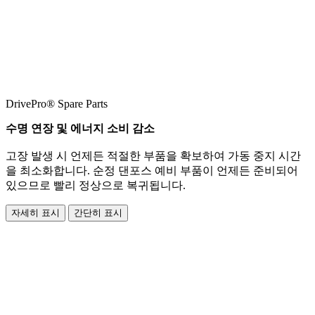
DrivePro® Spare Parts
수명 연장 및 에너지 소비 감소
고장 발생 시 언제든 적절한 부품을 확보하여 가동 중지 시간
을 최소화합니다. 순정 댄포스 예비 부품이 언제든 준비되어
있으므로 빨리 정상으로 복귀됩니다.
자세히 표시
간단히 표시