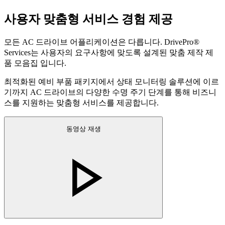
사용자 맞춤형 서비스 경험 제공
모든 AC 드라이브 어플리케이션은 다릅니다. DrivePro®
Services는 사용자의 요구사항에 맞도록 설계된 맞춤 제작 제
품 모음집 입니다.
최적화된 예비 부품 패키지에서 상태 모니터링 솔루션에 이르
기까지 AC 드라이브의 다양한 수명 주기 단계를 통해 비즈니
스를 지원하는 맞춤형 서비스를 제공합니다.
동영상 재생