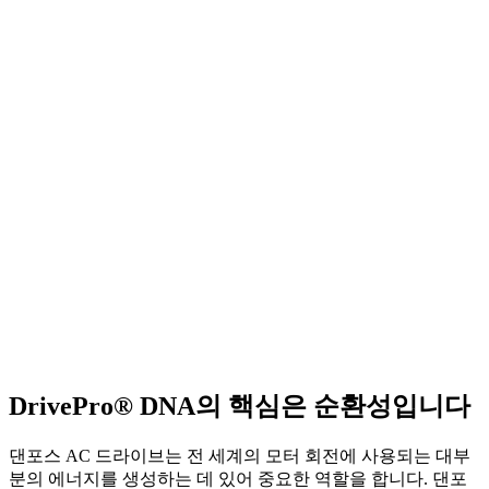
DrivePro® DNA의 핵심은 순환성입니다
댄포스 AC 드라이브는 전 세계의 모터 회전에 사용되는 대부
분의 에너지를 생성하는 데 있어 중요한 역할을 합니다. 댄포