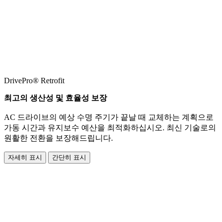
DrivePro® Retrofit
최고의 생산성 및 효율성 보장
AC 드라이브의 예상 수명 주기가 끝날 때 교체하는 계획으로
가동 시간과 유지보수 예산을 최적화하십시오. 최신 기술로의
원활한 전환을 보장해드립니다.
자세히 표시
간단히 표시