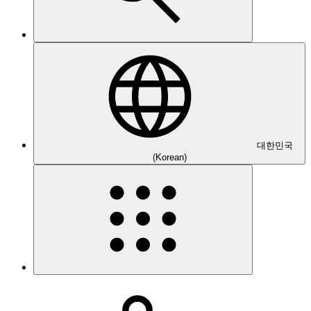
대한민국
(Korean)