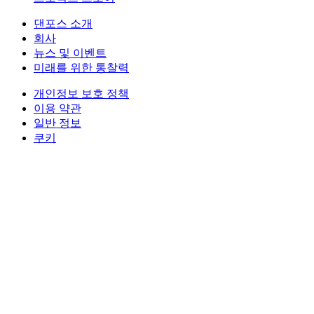
댄포스 소개
회사
뉴스 및 이벤트
미래를 위한 통찰력
개인정보 보호 정책
이용 약관
일반 정보
쿠키