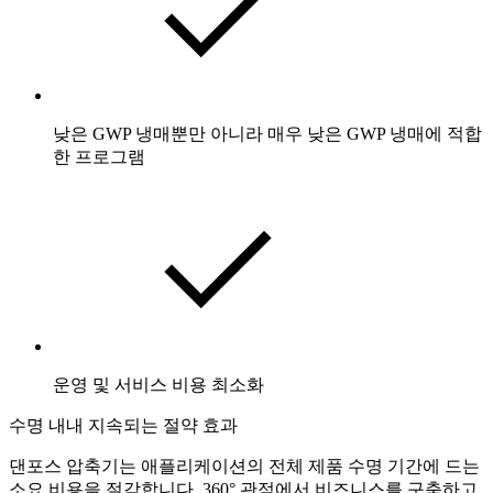
낮은 GWP 냉매뿐만 아니라 매우 낮은 GWP 냉매에 적합
한 프로그램
운영 및 서비스 비용 최소화
수명 내내 지속되는 절약 효과
댄포스 압축기는 애플리케이션의 전체 제품 수명 기간에 드는
소요 비용을 절감합니다. 360° 관점에서 비즈니스를 구축하고