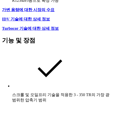
R1234ze5용으로 확장 가능
가변 용량에 대한 시장의 수요
IDV 기술에 대한 상세 정보
Turbocor 기술에 대한 상세 정보
기능 및 장점
스크롤 및 오일프리 기술을 적용한 3 - 350 TR의 가장 광
범위한 압축기 범위