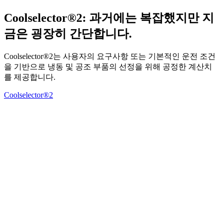
Coolselector®2: 과거에는 복잡했지만 지
금은 굉장히 간단합니다.
Coolselector®2는 사용자의 요구사항 또는 기본적인 운전 조건
을 기반으로 냉동 및 공조 부품의 선정을 위해 공정한 계산치
를 제공합니다.
Coolselector®2