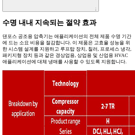
;
수명 내내 지속되는 절약 효과
댄포스 공조용 압축기는 애플리케이션의 전체 제품 수명 기간
에 드는 소요 비용을 절감합니다. 이 제품은 고효율 성능을 위
한 시스템 설계를 지원하고 루프탑 장치, 칠러, 프로세스 냉각,
패키지형 장치 등과 같은 경상업용, 상업용 및 산업용 HVAC
애플리케이션에 대체 냉매를 사용할 수 있도록 지원합니다.