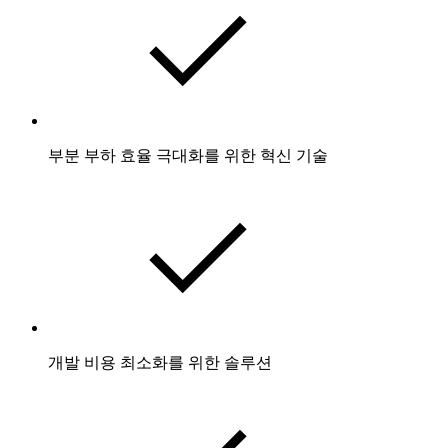
부분 부하 효율 극대화를 위한 혁신 기술
개발 비용 최소화를 위한 솔루션