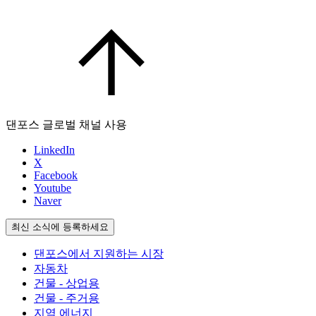
댄포스 글로벌 채널 사용
LinkedIn
X
Facebook
Youtube
Naver
최신 소식에 등록하세요
댄포스에서 지원하는 시장
자동차
건물 - 상업용
건물 - 주거용
지역 에너지