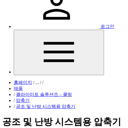
로그인
홈페이지
/
...
/
/
제품
/
클라이미트 솔루션즈 – 쿨링
/
압축기
/
공조 및 난방 시스템용 압축기
공조 및 난방 시스템용 압축기