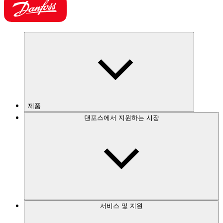
제품
댄포스에서 지원하는 시장
서비스 및 지원