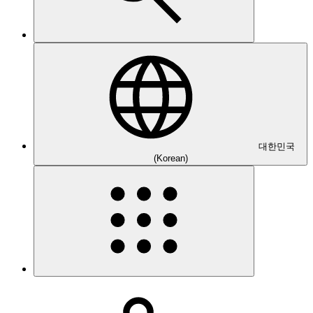
대한민국
(Korean)