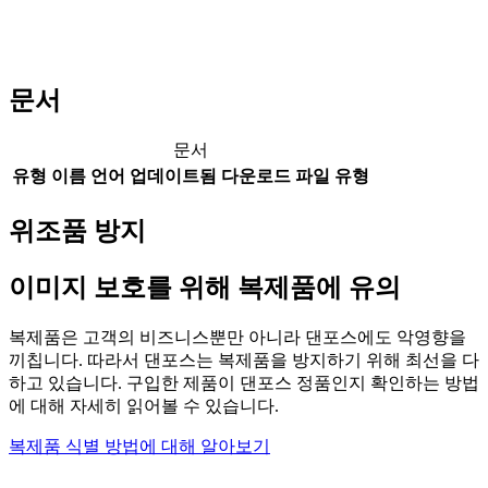
문서
문서
유형
이름
언어
업데이트됨
다운로드
파일 유형
위조품 방지
이미지 보호를 위해 복제품에 유의
복제품은 고객의 비즈니스뿐만 아니라 댄포스에도 악영향을
끼칩니다. 따라서 댄포스는 복제품을 방지하기 위해 최선을 다
하고 있습니다. 구입한 제품이 댄포스 정품인지 확인하는 방법
에 대해 자세히 읽어볼 수 있습니다.
복제품 식별 방법에 대해 알아보기