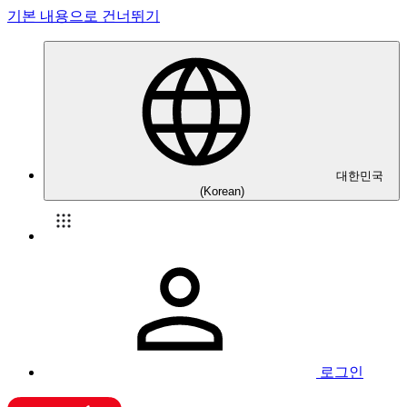
기본 내용으로 건너뛰기
대한민국
(Korean)
로그인