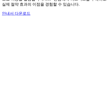
실제 절약 효과의 이점을 경험할 수 있습니다.
안내서 다운로드