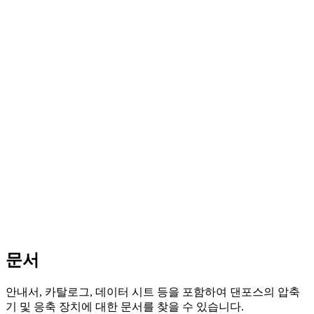
문서
안내서, 카탈로그, 데이터 시트 등을 포함하여 댄포스의 압축
기 및 응축 장치에 대한 문서를 찾을 수 있습니다.