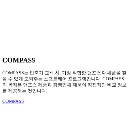
COMPASS
COMPASS는 압축기 교체 시, 가장 적합한 댄포스 대체품을 찾
을 수 있게 도와주는 소프트웨어 프로그램입니다. COMPASS
의 목적은 댄포스 제품과 경쟁업체 제품의 직접적인 비교 정보
를 제공하는 것입니다.
COMPASS