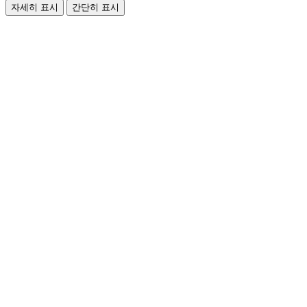
자세히 표시
간단히 표시