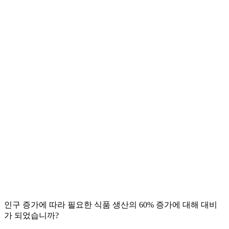
인구 증가에 따라 필요한 식품 생산의 60% 증가에 대해 대비
가 되었습니까?