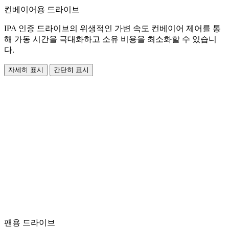
컨베이어용 드라이브
IPA 인증 드라이브의 위생적인 가변 속도 컨베이어 제어를 통
해 가동 시간을 극대화하고 소유 비용을 최소화할 수 있습니
다.
자세히 표시
간단히 표시
팬용 드라이브