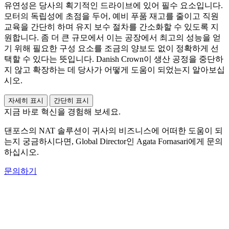
유연성은 당사의 획기적인 드라이브에 있어 필수 요소입니다.
모터의 독립성에 초점을 두어, 예비 푸품 재고를 줄이고 직원
교육을 간단히 하며 유지 보수 절차를 간소화할 수 있도록 지
원합니다. 좀 더 큰 규모에서 이는 공장에서 최고의 성능을 얻
기 위해 필요한 구성 요소를 조금의 양보도 없이 정확하게 선
택할 수 있다는 뜻입니다. Danish Crown이 생산 공정을 중단하
지 않고 확장하는 데 당사가 어떻게 도움이 되었는지 알아보십
시오.
자세히 표시
간단히 표시
지금 바로 혁신을 경험해 보세요.
댄포스의 NAT 솔루션이 귀사의 비즈니스에 어떠한 도움이 되
는지 궁금하시다면, Global Director인 Agata Fornasari에게 문의
하십시오.
문의하기