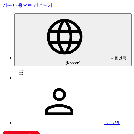
기본 내용으로 건너뛰기
대한민국
(Korean)
로그인