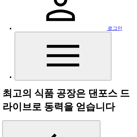
로그인
최고의 식품 공장은 댄포스 드
라이브로 동력을 얻습니다