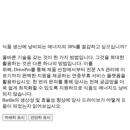
식품 생산에 낭비되는 에너지의 38%를 절감하고 싶으십니까?
올바른 기술을 갖는 것이 한 가지 방법입니다. 그것을 최대한
활용하는 것은 다른 하나의 방법입니다. 이를
위해, DrivePro를 통해 제품 선정에서부터 전문 A/S 관리에 이
르기까지 완벽한 지원을 제공하는 연중무휴 서비스 플랫폼을
활용하십시오. 한 번의 문의를 통해 당사는 전체 공급망을 더
욱 쉽게 최적화할 수 있도록 지원하므로 식품도 에너지도 낭비
되지 않습니다.
Barilla의 생산성 및 효율성 향상에 당사 드라이브가 어떻게 도
움이 되었는지 읽어보십시오.
자세히 표시
간단히 표시