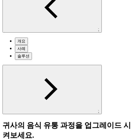
;
개요
사례
솔루션
;
귀사의 음식 유통 과정을 업그레이드 시
켜보세요.