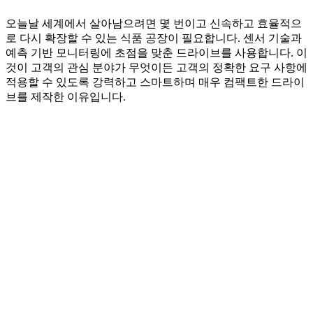
오늘날 세계에서 살아남으려면 몇 번이고 신속하고 효율적으
로 다시 확장할 수 있는 식품 공장이 필요합니다. 센서 기술과
예측 기반 모니터링에 초점을 맞춘 드라이브를 사용합니다. 이
것이 고객의 관심 분야가 무엇이든 고객의 정확한 요구 사항에
적용할 수 있도록 강력하고 스마트하며 매우 컴팩트한 드라이
브를 제작한 이유입니다.