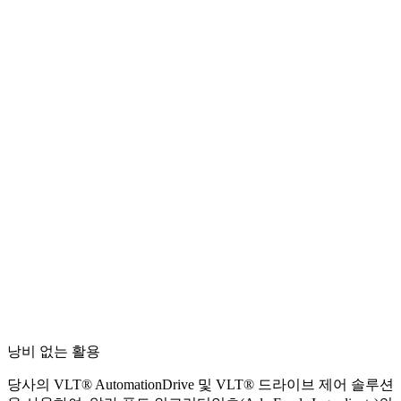
낭비 없는 활용
당사의 VLT® AutomationDrive 및 VLT® 드라이브 제어 솔루션