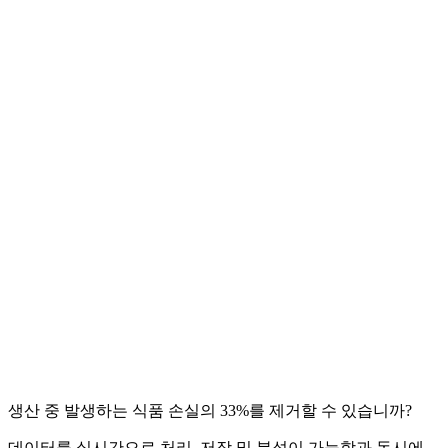
생산 중 발생하는 식품 손실의 33%를 제거할 수 있습니까?
데이터를 실시간으로 처리, 저장 및 분석이 가능함과 동시에