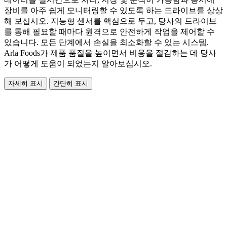
장비를 아주 쉽게 모니터링할 수 있도록 하는 드라이브를 상상
해 보십시오. 지능형 센서를 핵심으로 두고, 당사의 드라이브
를 통해 필요할 때마다 원격으로 안전하게 작업을 제어할 수
있습니다. 모든 단계에서 손실을 최소화할 수 있는 시스템.
Arla Foods가 제품 품질을 높이면서 비용을 절감하는 데 당사
가 어떻게 도움이 되었는지 알아보십시오.
자세히 표시
간단히 표시