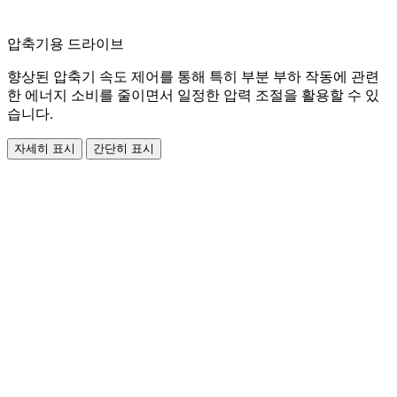
압축기용 드라이브
향상된 압축기 속도 제어를 통해 특히 부분 부하 작동에 관련
한 에너지 소비를 줄이면서 일정한 압력 조절을 활용할 수 있
습니다.
자세히 표시
간단히 표시