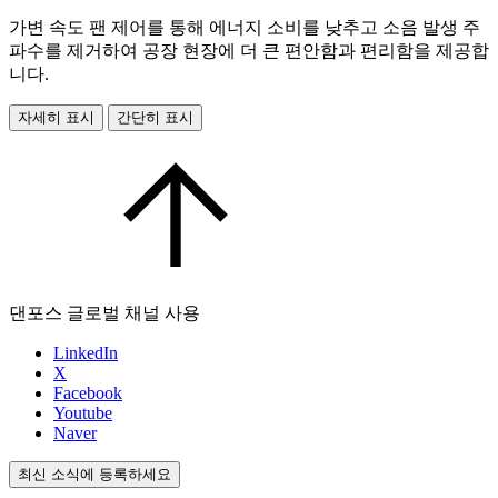
가변 속도 팬 제어를 통해 에너지 소비를 낮추고 소음 발생 주
파수를 제거하여 공장 현장에 더 큰 편안함과 편리함을 제공합
니다.
자세히 표시
간단히 표시
댄포스 글로벌 채널 사용
LinkedIn
X
Facebook
Youtube
Naver
최신 소식에 등록하세요