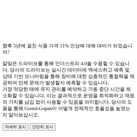
향후 5년에 걸친 식품 가격 11% 인상에 대해 대비가 되었습니
까?
알맞은 드라이브를 통해 인더스트리 4.0을 수용할 수 있습니
다. 당사의 드라이브는 실시간 데이터에 액세스하고 예측 및
상태 기반 모니터링을 통해 장비에 대한 심층적인 통찰력을 제
공하여 언제 문제가 발생할지 예측할 수 있습니다.
가장 적당한 때에 유지 관리를 예약하고 가동 중단 시간을 최
소화할 수 있습니다. 이는 결과적으로 운영을 최적화하고 재료
의 가치를 남김 없이 사용할 수 있음을 의미합니다. 당사의 도
움을 통해 Gostol-Gopan이 어떻게 전체적인 효율성을 높였는
지 알아보십시오.
자세히 표시
간단히 표시