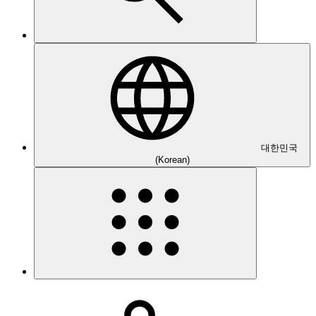
대한민국
(Korean)