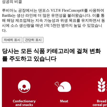
성공의 비결
루비아노 공장에서는 댄포스 VLT® FlexConcept®를 사용하여
Barilla는 생산 라인에 더 많은 유연성을 불러왔습니다. 이를 통
해 해당 제조업체는 지속 가능성과 위생 목표를 유지하면서 동
시에 소스 생산량을 매년 1억 5천만 병까지 높일 수 있었습니
다.
자세히 표시
간단히 표시
당사는 모든 식품 카테고리에 걸쳐 변화
를 주도하고 있습니다