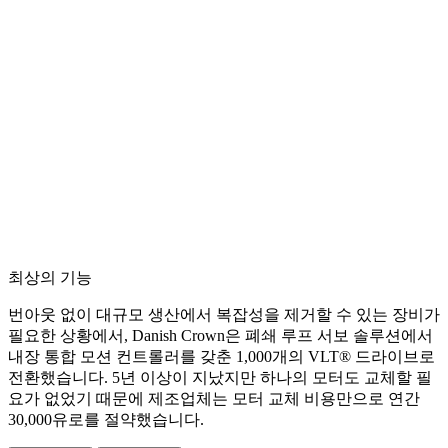
최상의 기능
번아웃 없이 대규모 생산에서 복잡성을 제거할 수 있는 장비가
필요한 상황에서, Danish Crown은 폐쇄 루프 서보 솔루션에서
내장 통합 모션 컨트롤러를 갖춘 1,000개의 VLT® 드라이브로
전환했습니다. 5년 이상이 지났지만 하나의 모터도 교체할 필
요가 없었기 때문에 제조업체는 모터 교체 비용만으로 연간
30,000유로를 절약했습니다.