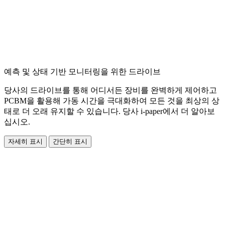
예측 및 상태 기반 모니터링을 위한 드라이브
당사의 드라이브를 통해 어디서든 장비를 완벽하게 제어하고
PCBM을 활용해 가동 시간을 극대화하여 모든 것을 최상의 상
태로 더 오래 유지할 수 있습니다. 당사 i-paper에서 더 알아보
십시오.
자세히 표시
간단히 표시