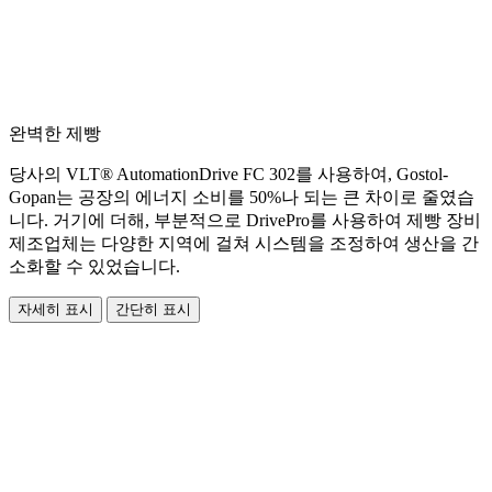
완벽한 제빵
당사의 VLT® AutomationDrive FC 302를 사용하여, Gostol-
Gopan는 공장의 에너지 소비를 50%나 되는 큰 차이로 줄였습
니다. 거기에 더해, 부분적으로 DrivePro를 사용하여 제빵 장비
제조업체는 다양한 지역에 걸쳐 시스템을 조정하여 생산을 간
소화할 수 있었습니다.
자세히 표시
간단히 표시