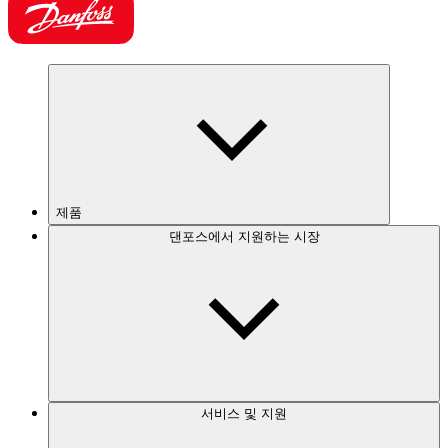
제품
댄포스에서 지원하는 시장
서비스 및 지원