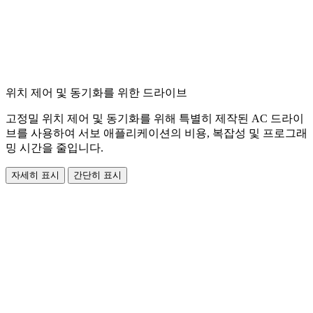
위치 제어 및 동기화를 위한 드라이브
고정밀 위치 제어 및 동기화를 위해 특별히 제작된 AC 드라이
브를 사용하여 서보 애플리케이션의 비용, 복잡성 및 프로그래
밍 시간을 줄입니다.
자세히 표시
간단히 표시