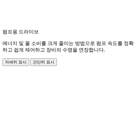
펌프용 드라이브
에너지 및 물 소비를 크게 줄이는 방법으로 펌프 속도를 정확
하고 쉽게 제어하고 장비의 수명을 연장합니다.
자세히 표시
간단히 표시