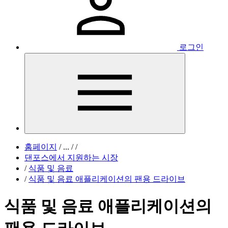
로그인
홈페이지
/
...
/
/
댄포스에서 지원하는 시장
/
식품 및 음료
/
식품 및 음료 애플리케이션의 팬용 드라이브
식품 및 음료 애플리케이션의