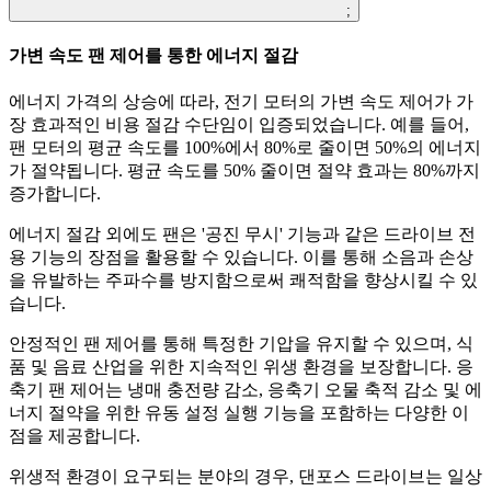
;
가변 속도 팬 제어를 통한 에너지 절감
에너지 가격의 상승에 따라, 전기 모터의 가변 속도 제어가 가
장 효과적인 비용 절감 수단임이 입증되었습니다. 예를 들어,
팬 모터의 평균 속도를 100%에서 80%로 줄이면 50%의 에너지
가 절약됩니다. 평균 속도를 50% 줄이면 절약 효과는 80%까지
증가합니다.
에너지 절감 외에도 팬은 '공진 무시' 기능과 같은 드라이브 전
용 기능의 장점을 활용할 수 있습니다. 이를 통해 소음과 손상
을 유발하는 주파수를 방지함으로써 쾌적함을 향상시킬 수 있
습니다.
안정적인 팬 제어를 통해 특정한 기압을 유지할 수 있으며, 식
품 및 음료 산업을 위한 지속적인 위생 환경을 보장합니다. 응
축기 팬 제어는 냉매 충전량 감소, 응축기 오물 축적 감소 및 에
너지 절약을 위한 유동 설정 실행 기능을 포함하는 다양한 이
점을 제공합니다.
위생적 환경이 요구되는 분야의 경우, 댄포스 드라이브는 일상