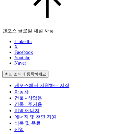
댄포스 글로벌 채널 사용
LinkedIn
X
Facebook
Youtube
Naver
최신 소식에 등록하세요
댄포스에서 지원하는 시장
자동차
건물 - 상업용
건물 - 주거용
지역 에너지
에너지 및 천연 자원
식품 및 음료
산업