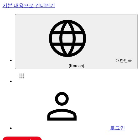
기본 내용으로 건너뛰기
대한민국
(Korean)
로그인