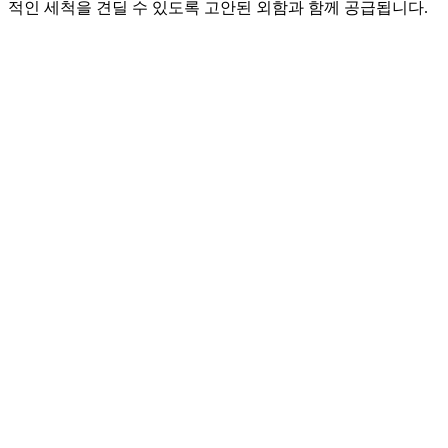
적인 세척을 견딜 수 있도록 고안된 외함과 함께 공급됩니다.