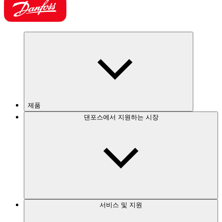
제품
댄포스에서 지원하는 시장
서비스 및 지원