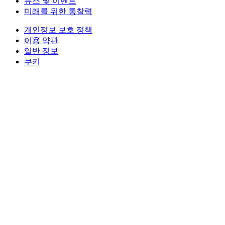
뉴스 및 이벤트
미래를 위한 통찰력
개인정보 보호 정책
이용 약관
일반 정보
쿠키