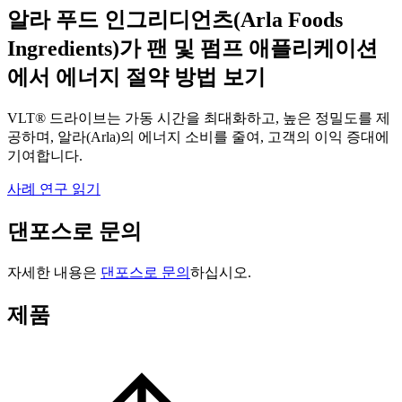
알라 푸드 인그리디언츠(Arla Foods
Ingredients)가 팬 및 펌프 애플리케이션
에서 에너지 절약 방법 보기
VLT® 드라이브는 가동 시간을 최대화하고, 높은 정밀도를 제
공하며, 알라(Arla)의 에너지 소비를 줄여, 고객의 이익 증대에
기여합니다.
사례 연구 읽기
댄포스로 문의
자세한 내용은
댄포스로 문의
하십시오.
제품