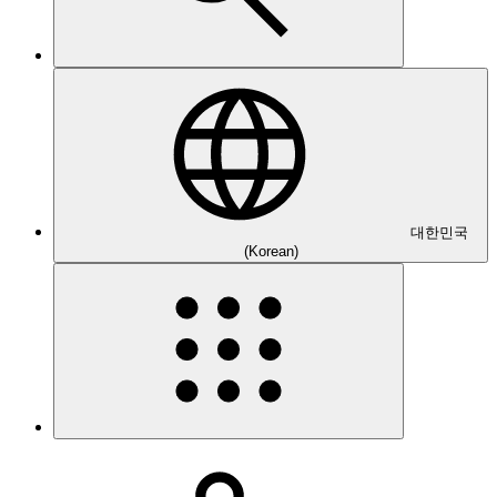
대한민국
(Korean)