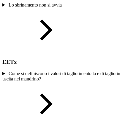
Lo sbrinamento non si avvia
EETx
Come si definiscono i valori di taglio in entrata e di taglio in
uscita nel mandrino?