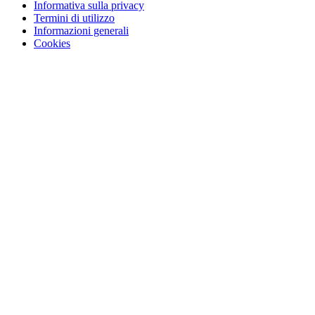
Informativa sulla privacy
Termini di utilizzo
Informazioni generali
Cookies