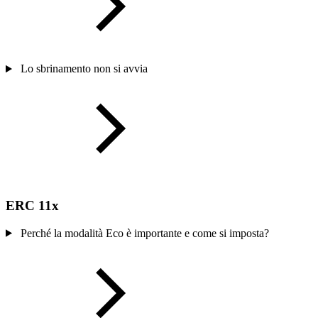
Lo sbrinamento non si avvia
ERC 11x
Perché la modalità Eco è importante e come si imposta?