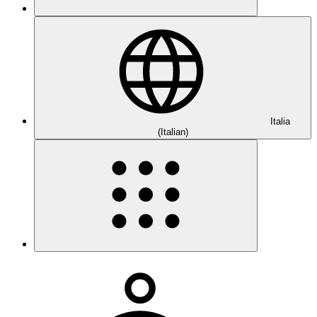
Italia
(Italian)