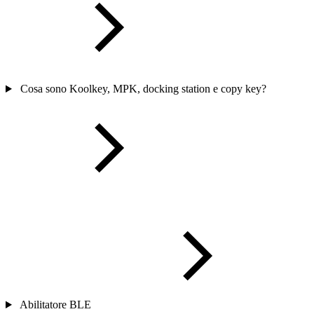
Cosa sono Koolkey, MPK, docking station e copy key?
Abilitatore BLE