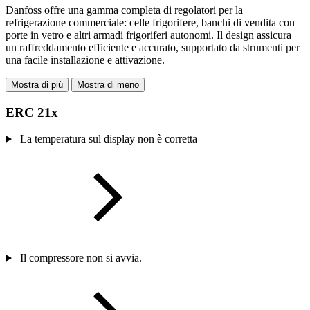
Danfoss offre una gamma completa di regolatori per la
refrigerazione commerciale: celle frigorifere, banchi di vendita con
porte in vetro e altri armadi frigoriferi autonomi. Il design assicura
un raffreddamento efficiente e accurato, supportato da strumenti per
una facile installazione e attivazione.
Mostra di più
Mostra di meno
ERC 21x
La temperatura sul display non è corretta
Il compressore non si avvia.