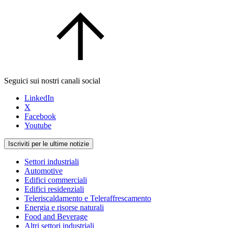
Seguici sui nostri canali social
LinkedIn
X
Facebook
Youtube
Iscriviti per le ultime notizie
Settori industriali
Automotive
Edifici commerciali
Edifici residenziali
Teleriscaldamento e Teleraffrescamento
Energia e risorse naturali
Food and Beverage
Altri settori industriali