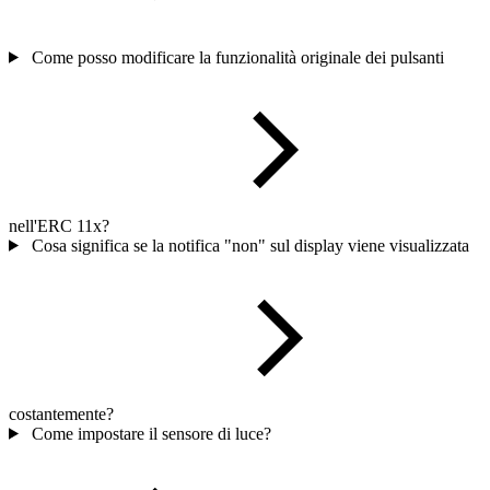
Come posso modificare la funzionalità originale dei pulsanti
nell'ERC 11x?
Cosa significa se la notifica "non" sul display viene visualizzata
costantemente?
Come impostare il sensore di luce?