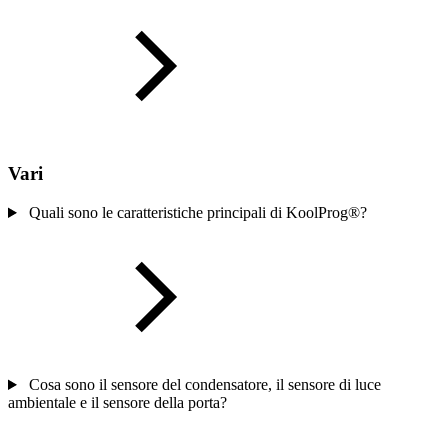
Vari
Quali sono le caratteristiche principali di KoolProg®?
Cosa sono il sensore del condensatore, il sensore di luce
ambientale e il sensore della porta?