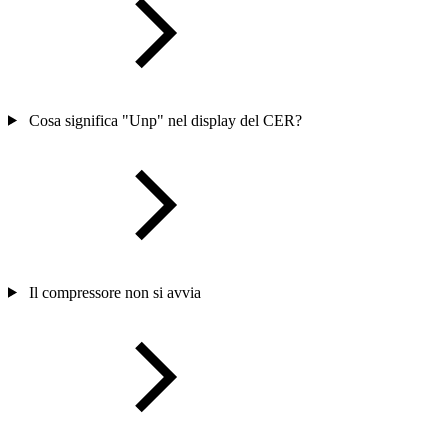
Cosa significa "Unp" nel display del CER?
Il compressore non si avvia