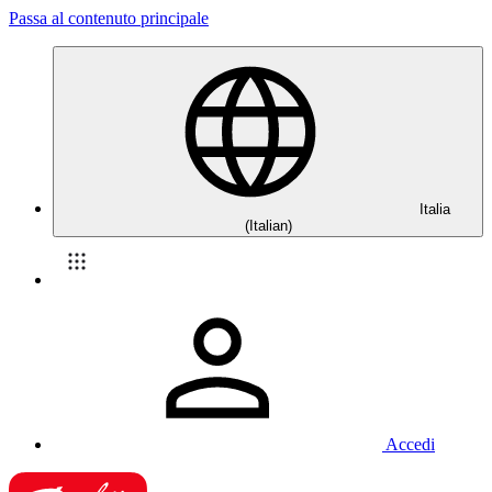
Passa al contenuto principale
Italia
(Italian)
Accedi