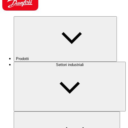
Prodotti
Settori industriali