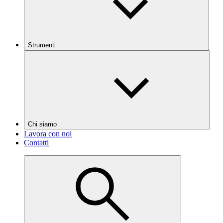
Strumenti
Chi siamo
Lavora con noi
Contatti