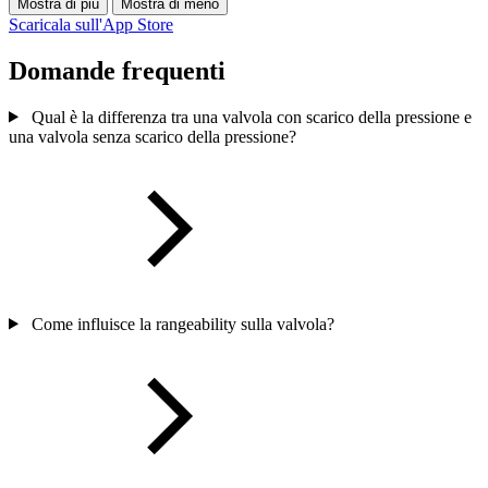
Mostra di più
Mostra di meno
Scaricala sull'App Store
Domande frequenti
Qual è la differenza tra una valvola con scarico della pressione e
una valvola senza scarico della pressione?
Come influisce la rangeability sulla valvola?