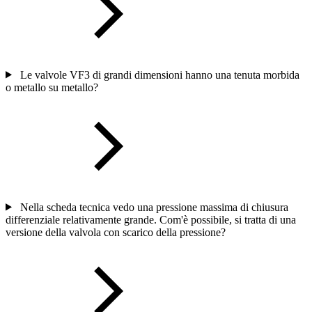
Le valvole VF3 di grandi dimensioni hanno una tenuta morbida
o metallo su metallo?
Nella scheda tecnica vedo una pressione massima di chiusura
differenziale relativamente grande. Com'è possibile, si tratta di una
versione della valvola con scarico della pressione?