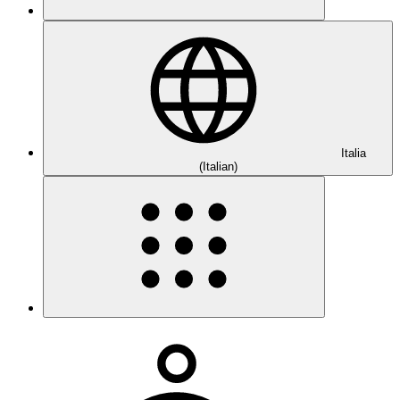
Italia
(Italian)