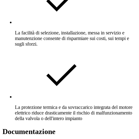
La facilità di selezione, installazione, messa in servizio e
manutenzione consente di risparmiare sui costi, sui tempi e
sugli sforzi.
La protezione termica e da sovraccarico integrata del motore
elettrico riduce drasticamente il rischio di malfunzionamento
della valvola o dell'intero impianto
Documentazione