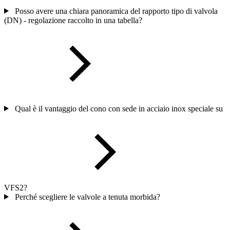
Posso avere una chiara panoramica del rapporto tipo di valvola
(DN) - regolazione raccolto in una tabella?
Qual è il vantaggio del cono con sede in acciaio inox speciale su
VFS2?
Perché scegliere le valvole a tenuta morbida?