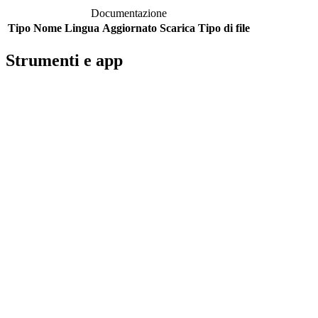
Documentazione
Tipo
Nome
Lingua
Aggiornato
Scarica
Tipo di file
Strumenti e app