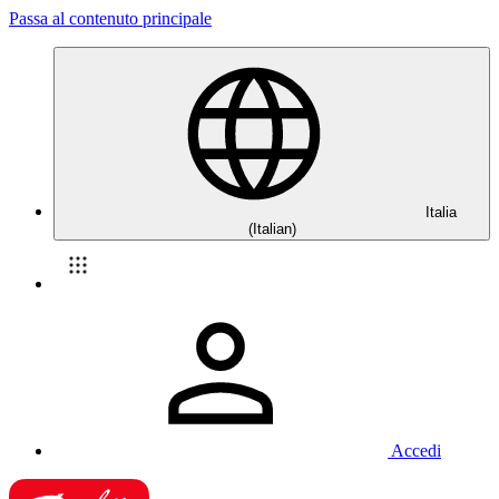
Passa al contenuto principale
Italia
(Italian)
Accedi