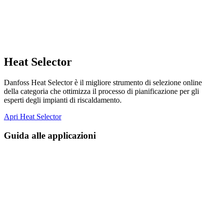
Heat Selector
Danfoss Heat Selector è il migliore strumento di selezione online
della categoria che ottimizza il processo di pianificazione per gli
esperti degli impianti di riscaldamento.
Apri Heat Selector
Guida alle applicazioni