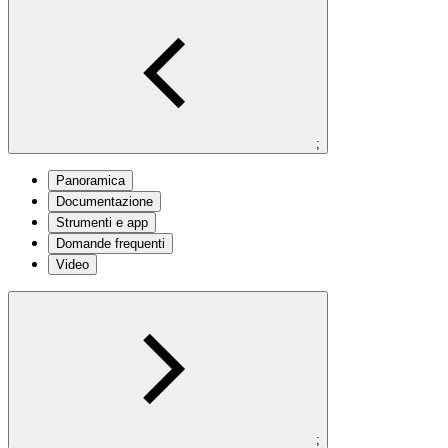
;
Panoramica
Documentazione
Strumenti e app
Domande frequenti
Video
;