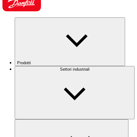
Prodotti
Settori industriali