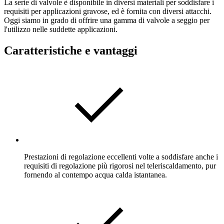
La serie di valvole è disponibile in diversi materiali per soddisfare i
requisiti per applicazioni gravose, ed è fornita con diversi attacchi.
Oggi siamo in grado di offrire una gamma di valvole a seggio per
l'utilizzo nelle suddette applicazioni.
Caratteristiche e vantaggi
Prestazioni di regolazione eccellenti volte a soddisfare anche i
requisiti di regolazione più rigorosi nel teleriscaldamento, pur
fornendo al contempo acqua calda istantanea.