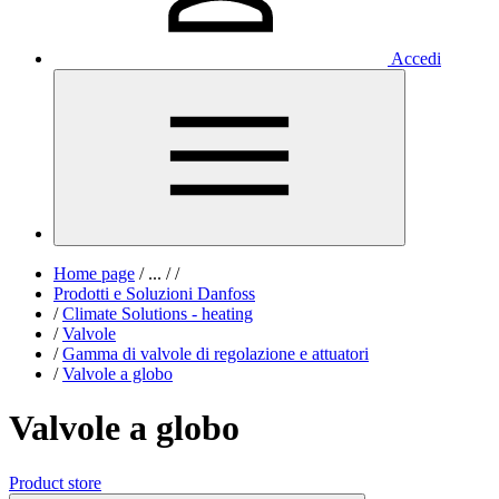
Accedi
Home page
/
...
/
/
Prodotti e Soluzioni Danfoss
/
Climate Solutions - heating
/
Valvole
/
Gamma di valvole di regolazione e attuatori
/
Valvole a globo
Valvole a globo
Product store