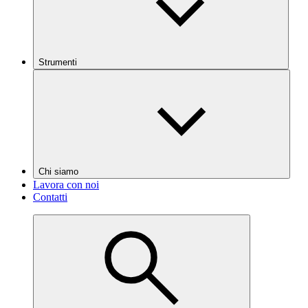
Strumenti
Chi siamo
Lavora con noi
Contatti