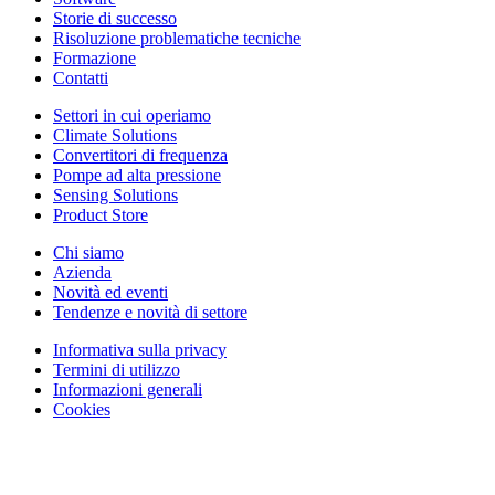
Storie di successo
Risoluzione problematiche tecniche
Formazione
Contatti
Settori in cui operiamo
Climate Solutions
Convertitori di frequenza
Pompe ad alta pressione
Sensing Solutions
Product Store
Chi siamo
Azienda
Novità ed eventi
Tendenze e novità di settore
Informativa sulla privacy
Termini di utilizzo
Informazioni generali
Cookies