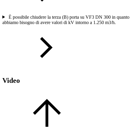
È possibile chiudere la terza (B) porta su VF3 DN 300 in quanto
abbiamo bisogno di avere valori di kV intorno a 1.250 m3/h.
Video