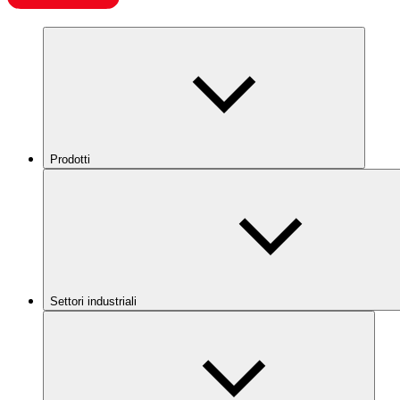
Prodotti
Settori industriali