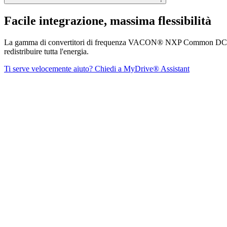
Facile integrazione, massima flessibilità
La gamma di convertitori di frequenza VACON® NXP Common DC bus inclu
redistribuire tutta l'energia.
Ti serve velocemente aiuto? Chiedi a MyDrive® Assistant