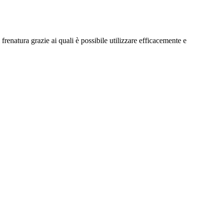
atura grazie ai quali è possibile utilizzare efficacemente e