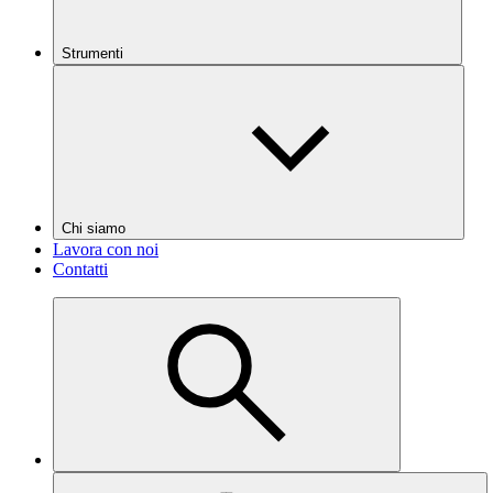
Strumenti
Chi siamo
Lavora con noi
Contatti