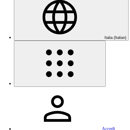
Italia (Italian)
Accedi