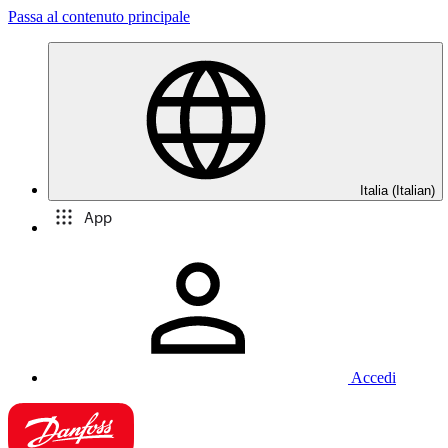
Passa al contenuto principale
Italia (Italian)
App
Accedi