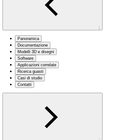
;
Panoramica
Documentazione
Modelli 3D e disegni
Software
Applicazioni correlate
Ricerca guasti
Casi di studio
Contatti
;