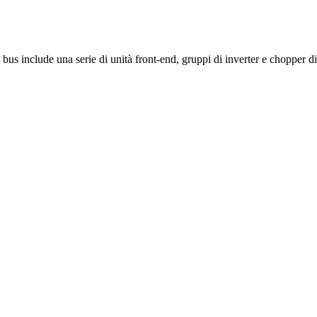
de una serie di unità front-end, gruppi di inverter e chopper di fren