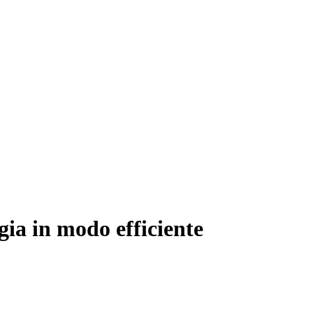
a in modo efficiente