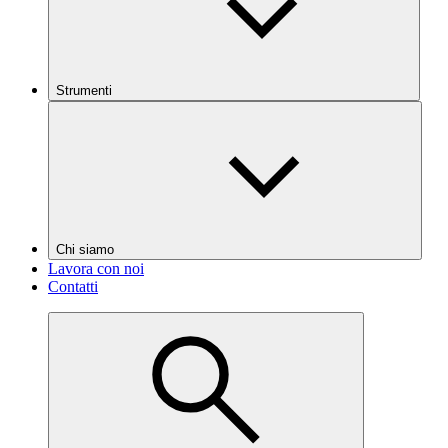
Strumenti
Chi siamo
Lavora con noi
Contatti