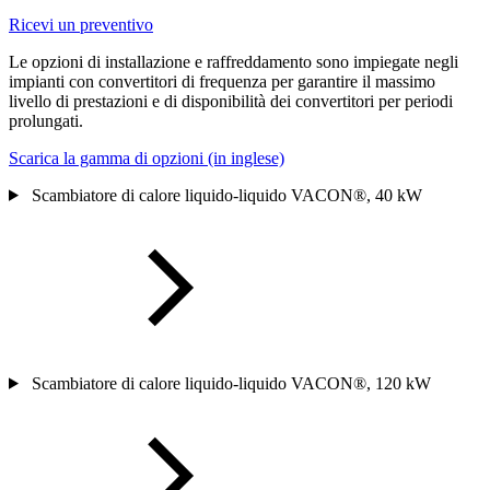
Ricevi un preventivo
Le opzioni di installazione e raffreddamento sono impiegate negli
impianti con convertitori di frequenza per garantire il massimo
livello di prestazioni e di disponibilità dei convertitori per periodi
prolungati.
Scarica la gamma di opzioni (in inglese)
Scambiatore di calore liquido-liquido VACON®, 40 kW
Scambiatore di calore liquido-liquido VACON®, 120 kW