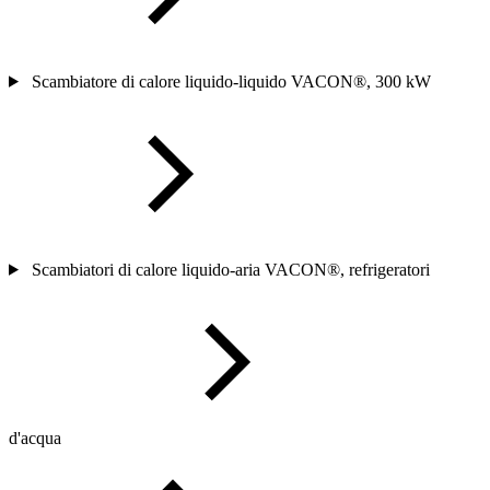
Scambiatore di calore liquido-liquido VACON®, 300 kW
Scambiatori di calore liquido-aria VACON®, refrigeratori
d'acqua