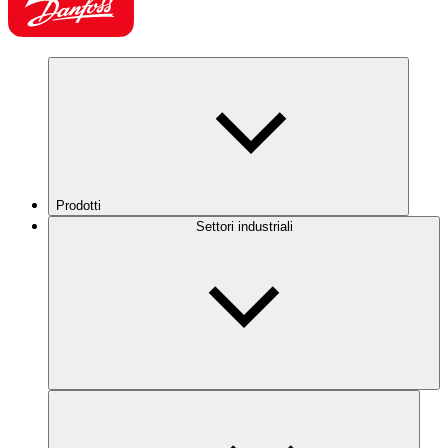
Prodotti
Settori industriali