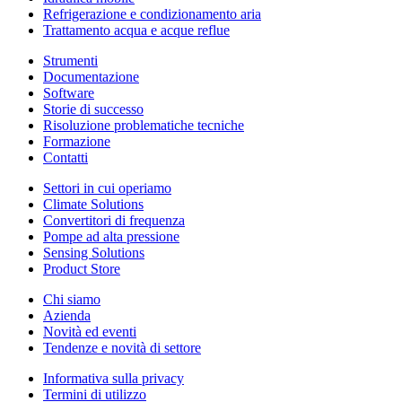
Refrigerazione e condizionamento aria
Trattamento acqua e acque reflue
Strumenti
Documentazione
Software
Storie di successo
Risoluzione problematiche tecniche
Formazione
Contatti
Settori in cui operiamo
Climate Solutions
Convertitori di frequenza
Pompe ad alta pressione
Sensing Solutions
Product Store
Chi siamo
Azienda
Novità ed eventi
Tendenze e novità di settore
Informativa sulla privacy
Termini di utilizzo