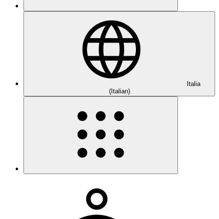
Italia
(Italian)