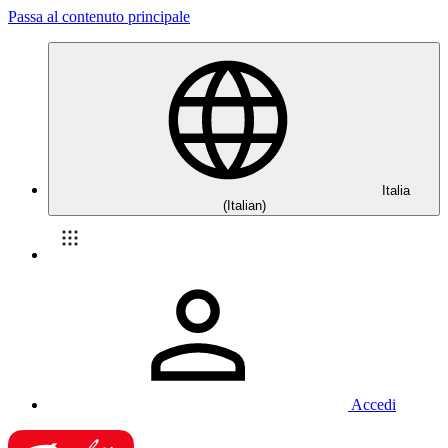
Passa al contenuto principale
Italia
(Italian)
Accedi