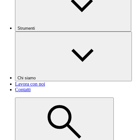
Strumenti
Chi siamo
Lavora con noi
Contatti