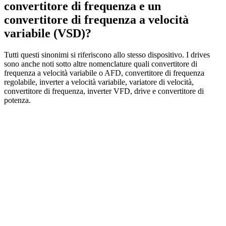
convertitore di frequenza e un
convertitore di frequenza a velocità
variabile (VSD)?
Tutti questi sinonimi si riferiscono allo stesso dispositivo. I drives
sono anche noti sotto altre nomenclature quali convertitore di
frequenza a velocità variabile o AFD, convertitore di frequenza
regolabile, inverter a velocità variabile, variatore di velocità,
convertitore di frequenza, inverter VFD, drive e convertitore di
potenza.