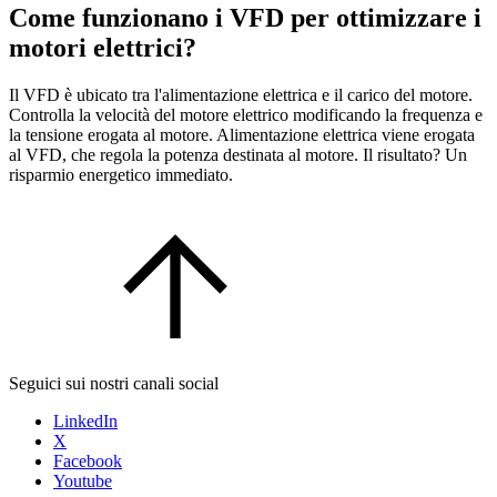
Come funzionano i VFD per ottimizzare i
motori elettrici?
Il VFD è ubicato tra l'alimentazione elettrica e il carico del motore.
Controlla la velocità del motore elettrico modificando la frequenza e
la tensione erogata al motore. Alimentazione elettrica viene erogata
al VFD, che regola la potenza destinata al motore. Il risultato? Un
risparmio energetico immediato.
Seguici sui nostri canali social
LinkedIn
X
Facebook
Youtube