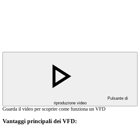
Pulsante di
riproduzione video
Guarda il video per scoprire come funziona un VFD
Vantaggi principali dei VFD: