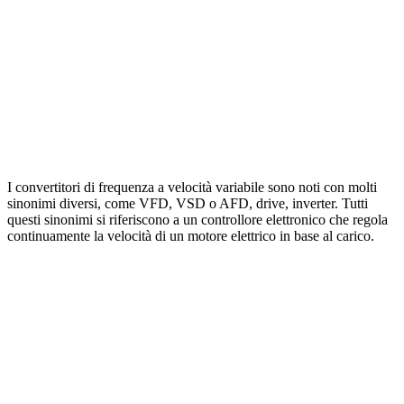
I convertitori di frequenza a velocità variabile sono noti con molti
sinonimi diversi, come VFD, VSD o AFD, drive, inverter. Tutti
questi sinonimi si riferiscono a un controllore elettronico che regola
continuamente la velocità di un motore elettrico in base al carico.