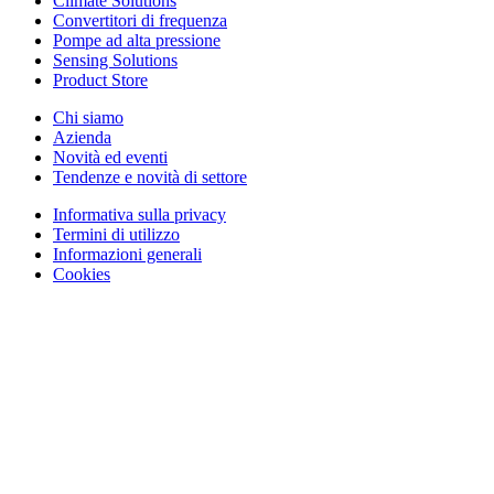
Climate Solutions
Convertitori di frequenza
Pompe ad alta pressione
Sensing Solutions
Product Store
Chi siamo
Azienda
Novità ed eventi
Tendenze e novità di settore
Informativa sulla privacy
Termini di utilizzo
Informazioni generali
Cookies