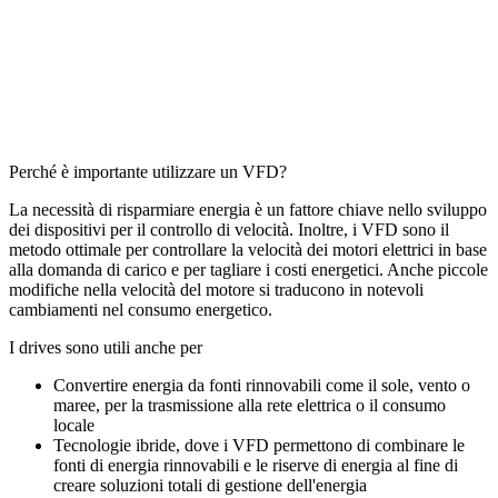
Perché è importante utilizzare un VFD?
La necessità di risparmiare energia è un fattore chiave nello sviluppo
dei dispositivi per il controllo di velocità. Inoltre, i VFD sono il
metodo ottimale per controllare la velocità dei motori elettrici in base
alla domanda di carico e per tagliare i costi energetici. Anche piccole
modifiche nella velocità del motore si traducono in notevoli
cambiamenti nel consumo energetico.
I drives sono utili anche per
Convertire energia da fonti rinnovabili come il sole, vento o
maree, per la trasmissione alla rete elettrica o il consumo
locale
Tecnologie ibride, dove i VFD permettono di combinare le
fonti di energia rinnovabili e le riserve di energia al fine di
creare soluzioni totali di gestione dell'energia