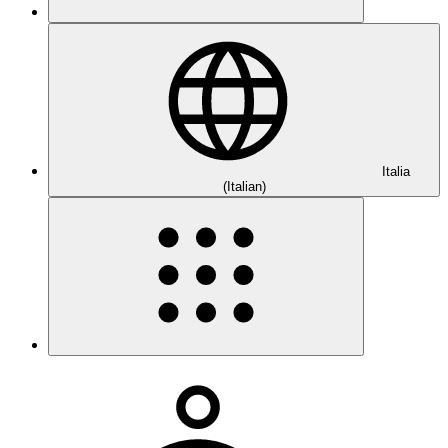
Italia
(Italian)