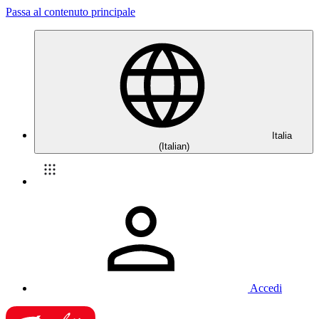
Passa al contenuto principale
Italia
(Italian)
Accedi