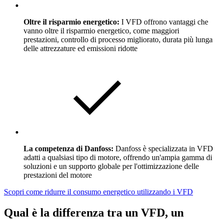
Oltre il risparmio energetico:
I VFD offrono vantaggi che
vanno oltre il risparmio energetico, come maggiori
prestazioni, controllo di processo migliorato, durata più lunga
delle attrezzature ed emissioni ridotte
La competenza di Danfoss:
Danfoss è specializzata in VFD
adatti a qualsiasi tipo di motore, offrendo un'ampia gamma di
soluzioni e un supporto globale per l'ottimizzazione delle
prestazioni del motore
Scopri come ridurre il consumo energetico utilizzando i VFD
Qual è la differenza tra un VFD, un