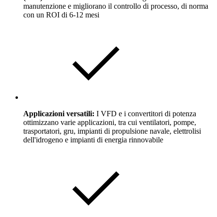
manutenzione e migliorano il controllo di processo, di norma
con un ROI di 6-12 mesi
Applicazioni versatili:
I VFD e i convertitori di potenza
ottimizzano varie applicazioni, tra cui ventilatori, pompe,
trasportatori, gru, impianti di propulsione navale, elettrolisi
dell'idrogeno e impianti di energia rinnovabile