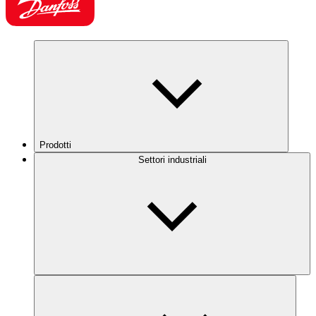
Prodotti
Settori industriali