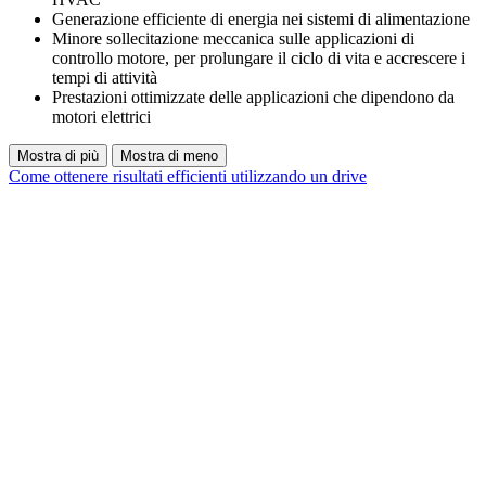
Generazione efficiente di energia nei sistemi di alimentazione
Minore sollecitazione meccanica sulle applicazioni di
controllo motore, per prolungare il ciclo di vita e accrescere i
tempi di attività
Prestazioni ottimizzate delle applicazioni che dipendono da
motori elettrici
Mostra di più
Mostra di meno
Come ottenere risultati efficienti utilizzando un drive