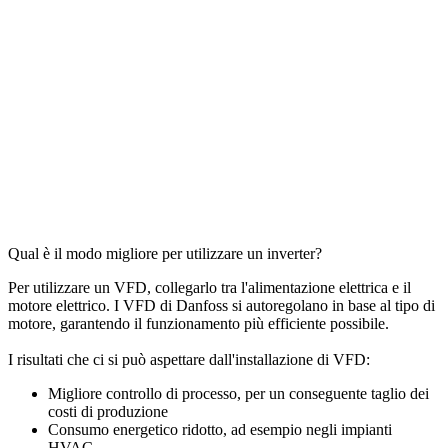
Qual è il modo migliore per utilizzare un inverter?
Per utilizzare un VFD, collegarlo tra l'alimentazione elettrica e il
motore elettrico. I VFD di Danfoss si autoregolano in base al tipo di
motore, garantendo il funzionamento più efficiente possibile.
I risultati che ci si può aspettare dall'installazione di VFD:
Migliore controllo di processo, per un conseguente taglio dei
costi di produzione
Consumo energetico ridotto, ad esempio negli impianti
HVAC