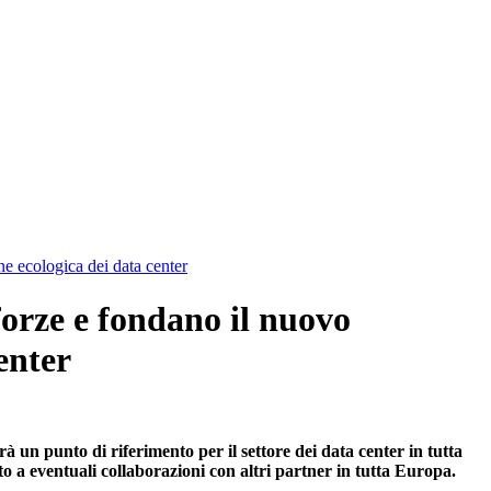
ne ecologica dei data center
forze e fondano il nuovo
enter
 un punto di riferimento per il settore dei data center in tutta
o a eventuali collaborazioni con altri partner in tutta Europa.