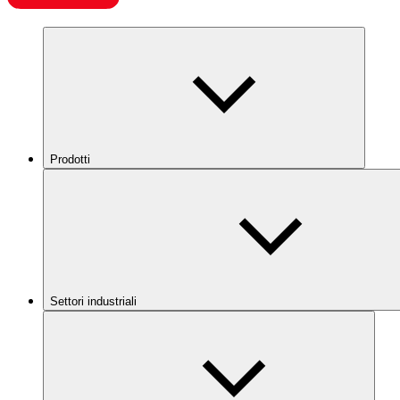
Prodotti
Settori industriali