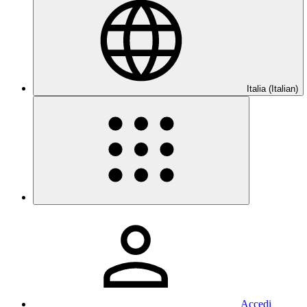
Italia (Italian)
Accedi