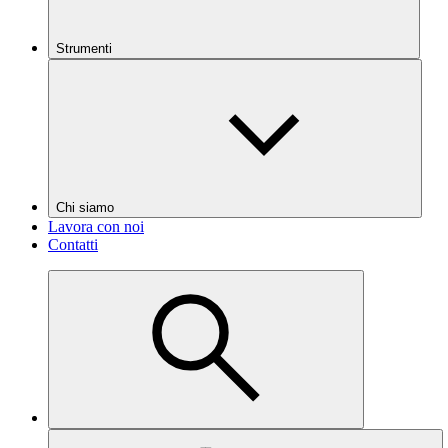
Strumenti
Chi siamo
Lavora con noi
Contatti