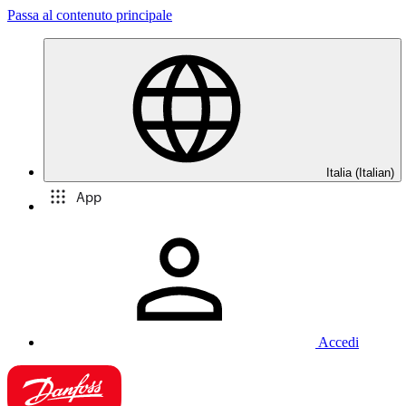
Passa al contenuto principale
Italia (Italian)
App
Accedi