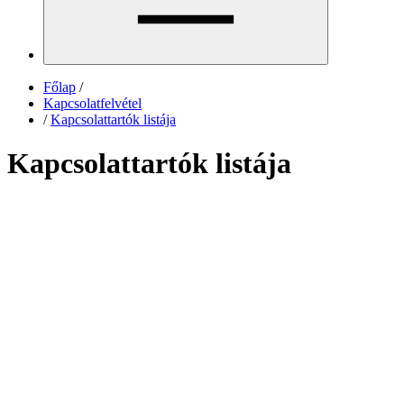
Főlap
/
Kapcsolatfelvétel
/
Kapcsolattartók listája
Kapcsolattartók listája