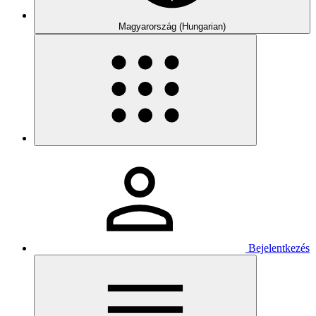
Magyarország (Hungarian)
Bejelentkezés