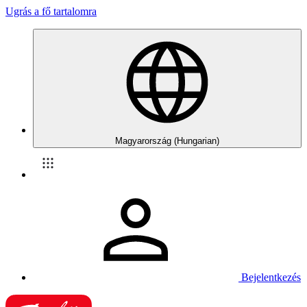
Ugrás a fő tartalomra
Magyarország (Hungarian)
Bejelentkezés