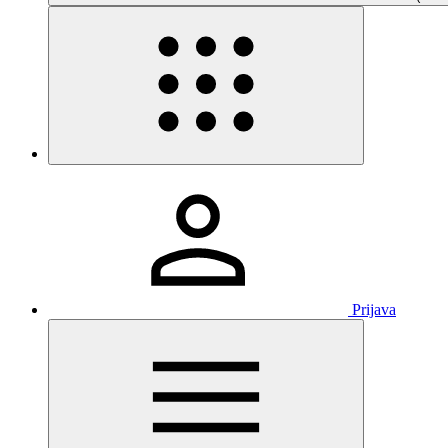
Prijava