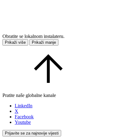
Obratite se lokalnom instalateru.
Prikaži više
Prikaži manje
Pratite naše globalne kanale
LinkedIn
X
Facebook
Youtube
Prijavite se za najnovije vijesti