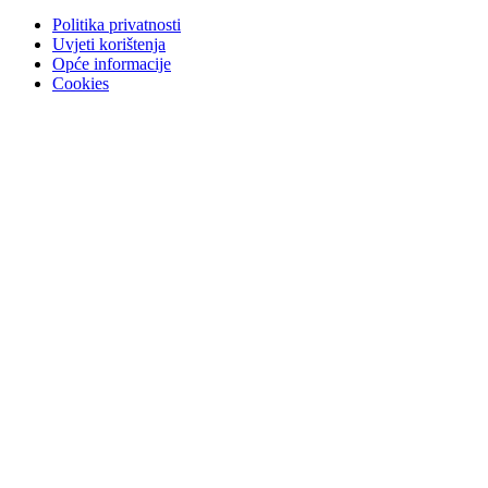
Politika privatnosti
Uvjeti korištenja
Opće informacije
Cookies