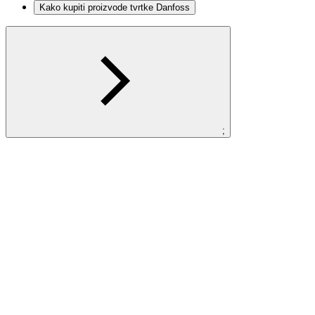
Kako kupiti proizvode tvrtke Danfoss
;