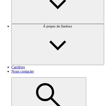
À propos de Danfoss
Carrières
Nous contacter