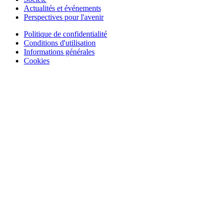
Actualités et événements
Perspectives pour l'avenir
Politique de confidentialité
Conditions d'utilisation
Informations générales
Cookies