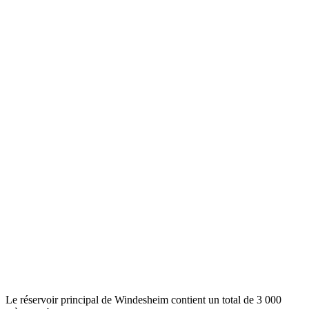
Le réservoir principal de Windesheim contient un total de 3 000