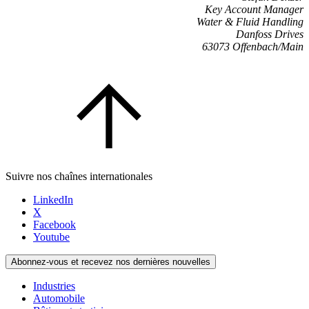
Key Account Manager
Water & Fluid Handling
Danfoss Drives
63073 Offenbach/Main
Suivre nos chaînes internationales
LinkedIn
X
Facebook
Youtube
Abonnez-vous et recevez nos dernières nouvelles
Industries
Automobile