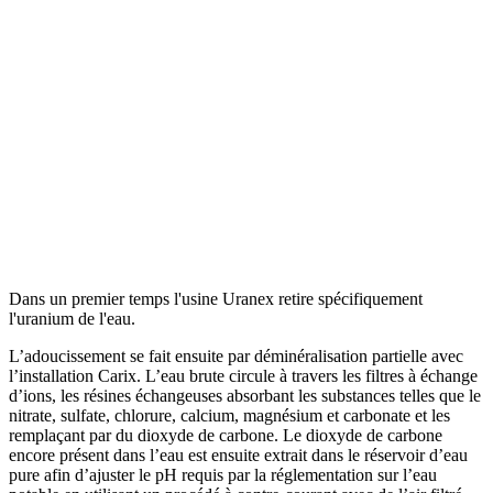
Dans un premier temps l'usine Uranex retire spécifiquement
l'uranium de l'eau.
L’adoucissement se fait ensuite par déminéralisation partielle avec
l’installation Carix. L’eau brute circule à travers les filtres à échange
d’ions, les résines échangeuses absorbant les substances telles que le
nitrate, sulfate, chlorure, calcium, magnésium et carbonate et les
remplaçant par du dioxyde de carbone. Le dioxyde de carbone
encore présent dans l’eau est ensuite extrait dans le réservoir d’eau
pure afin d’ajuster le pH requis par la réglementation sur l’eau