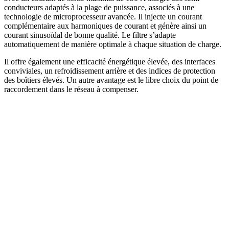
conducteurs adaptés à la plage de puissance, associés à une
technologie de microprocesseur avancée. Il injecte un courant
complémentaire aux harmoniques de courant et génère ainsi un
courant sinusoïdal de bonne qualité. Le filtre s’adapte
automatiquement de manière optimale à chaque situation de charge.
Il offre également une efficacité énergétique élevée, des interfaces
conviviales, un refroidissement arrière et des indices de protection
des boîtiers élevés. Un autre avantage est le libre choix du point de
raccordement dans le réseau à compenser.