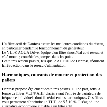
Un filtre actif de Danfoss assure les meilleures conditions du réseau,
en particulier pendant le fonctionnement du générateur.
Le VLT® AQUA Drive, équipé d'un filtre sinusoïdal côté réseau et
côté moteur, contrôle les pompes dans les puits.
Les filtres secteur passifs, tels que le AHF010 de Danfoss, réduisent
la rétroaction dans le réseau d'alimentation.
Harmoniques, courants de moteur et protection des
paliers
Danfoss propose également des filtres passifs. D’une part, sous la
forme de filtres VLT® AHF placés avant l’entrée de variateurs de
fréquence individuels dont ils réduisent les harmoniques. Ces filtres
vous permettent d’atteindre un THDi de 5 à 10 %. Il s’agit d’une
alternative économique et fiable à un filtre actif.