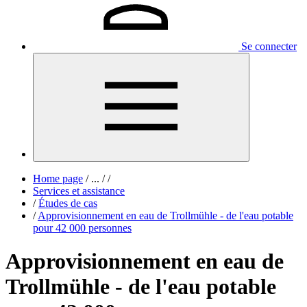
Se connecter
Home page
/
...
/
/
Services et assistance
/
Études de cas
/
Approvisionnement en eau de Trollmühle - de l'eau potable
pour 42 000 personnes
Approvisionnement en eau de
Trollmühle - de l'eau potable