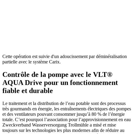
Cette opération est suivie d'un adoucissement par déminéralisation
partielle avec le système Carix.
Contrôle de la pompe avec le VLT®
AQUA Drive pour un fonctionnement
fiable et durable
Le traitement et la distribution de l’eau potable sont des processus
très gourmands en énergie, les entraînements électriques des pompes
et des ventilateurs pouvant consommer jusqu’à 80 % de l’énergie
totale. C’est pourquoi l’association pour l’approvisionnement en eau
Zweckverband Wasserversorgung Trollmühle a misé et mise
toujours sur les technologies les plus modernes afin de réduire au