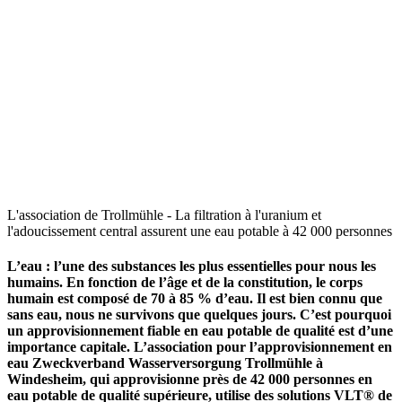
L'association de Trollmühle - La filtration à l'uranium et
l'adoucissement central assurent une eau potable à 42 000 personnes
L’eau : l’une des substances les plus essentielles pour nous les
humains. En fonction de l’âge et de la constitution, le corps
humain est composé de 70 à 85 % d’eau. Il est bien connu que
sans eau, nous ne survivons que quelques jours. C’est pourquoi
un approvisionnement fiable en eau potable de qualité est d’une
importance capitale. L’association pour l’approvisionnement en
eau Zweckverband Wasserversorgung Trollmühle à
Windesheim, qui approvisionne près de 42 000 personnes en
eau potable de qualité supérieure, utilise des solutions VLT® de