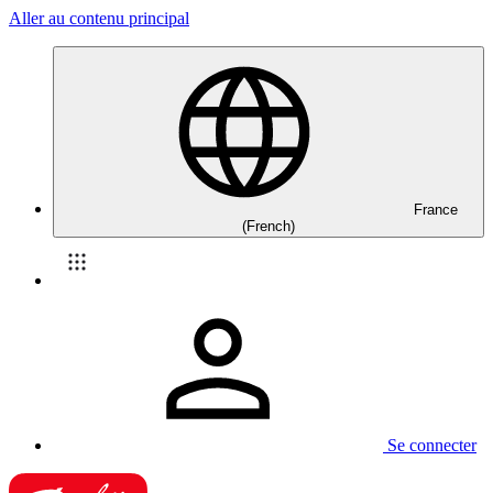
Aller au contenu principal
France
(French)
Se connecter