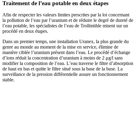
Traitement de l’eau potable en deux étapes
Afin de respecter les valeurs limites prescrites par la loi concernant
la pollution de l’eau par l’uranium et de réduire le degré de dureté de
l’eau potable, les spécialistes de l’eau de Trollmühle misent sur un
procédé en deux étapes.
Dans un premier temps, une installation Uranex, la plus grande du
genre au monde au moment de la mise en service, élimine de
manière ciblée l’uranium présent dans l’eau. Le procédé d’échange
d’ions réduit la concentration d’uranium à moins de 2 μg/l sans
modifier la composition de l’eau. L’eau traverse le filtre d’absorption
de haut en bas et quitte le filtre situé sous la base de la buse. La
surveillance de la pression différentielle assure un fonctionnement
stable.