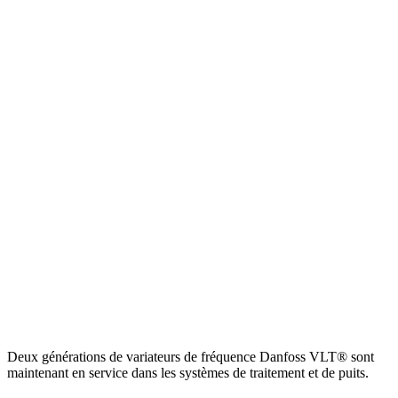
Deux générations de variateurs de fréquence Danfoss VLT® sont
maintenant en service dans les systèmes de traitement et de puits.