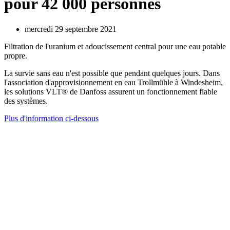
pour 42 000 personnes
mercredi 29 septembre 2021
Filtration de l'uranium et adoucissement central pour une eau potable
propre.
La survie sans eau n'est possible que pendant quelques jours. Dans
l'association d'approvisionnement en eau Trollmühle à Windesheim,
les solutions VLT® de Danfoss assurent un fonctionnement fiable
des systèmes.
Plus d'information ci-dessous