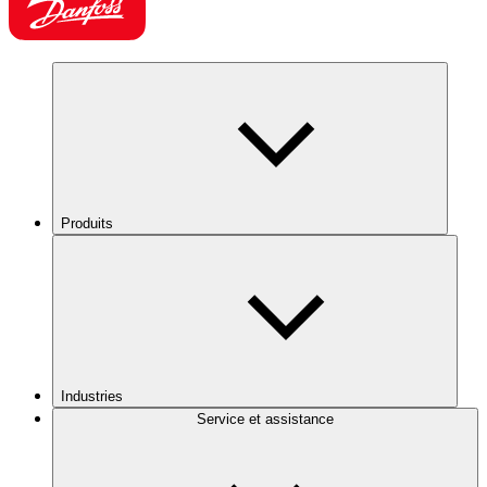
Produits
Industries
Service et assistance