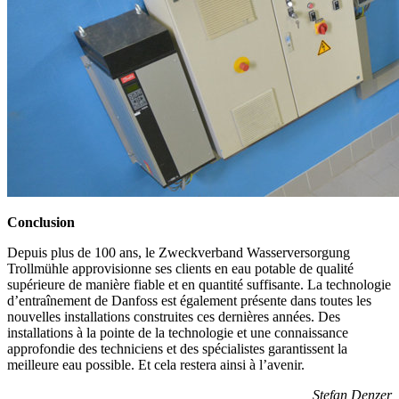
Conclusion
Depuis plus de 100 ans, le Zweckverband Wasserversorgung
Trollmühle approvisionne ses clients en eau potable de qualité
supérieure de manière fiable et en quantité suffisante. La technologie
d’entraînement de Danfoss est également présente dans toutes les
nouvelles installations construites ces dernières années. Des
installations à la pointe de la technologie et une connaissance
approfondie des techniciens et des spécialistes garantissent la
meilleure eau possible. Et cela restera ainsi à l’avenir.
Stefan Denzer