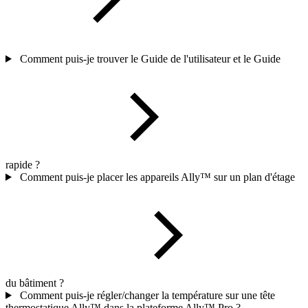
Comment puis-je trouver le Guide de l'utilisateur et le Guide
rapide ?
Comment puis-je placer les appareils Ally™ sur un plan d'étage
du bâtiment ?
Comment puis-je régler/changer la température sur une tête
thermostatique Ally™ dans la plateforme Ally™ Pro ?