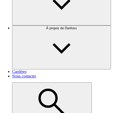
À propos de Danfoss
Carrières
Nous contacter