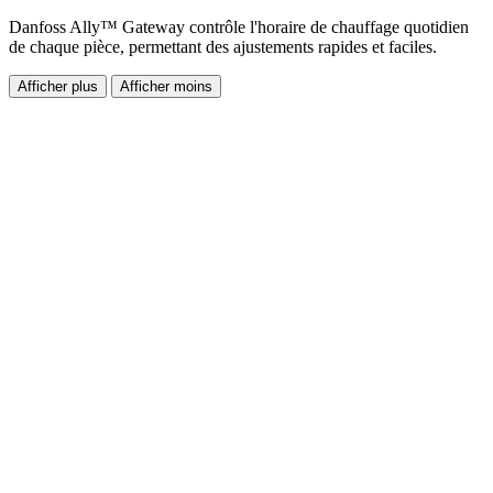
Danfoss Ally™ Gateway contrôle l'horaire de chauffage quotidien
de chaque pièce, permettant des ajustements rapides et faciles.
Afficher plus
Afficher moins