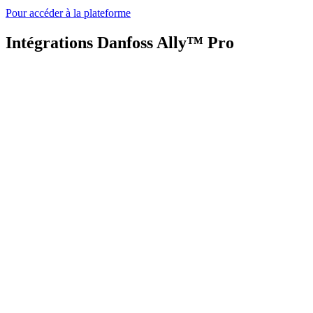
Pour accéder à la plateforme
Intégrations Danfoss Ally™ Pro