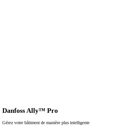
Danfoss Ally™ Pro
Gérez votre bâtiment de manière plus intelligente