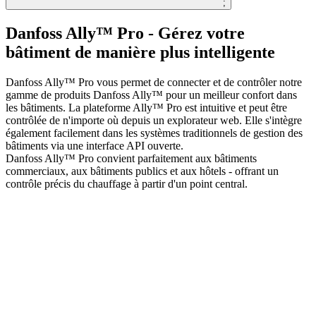
;
Danfoss Ally™ Pro - Gérez votre
bâtiment de manière plus intelligente
Danfoss Ally™ Pro vous permet de connecter et de contrôler notre
gamme de produits Danfoss Ally™ pour un meilleur confort dans
les bâtiments. La plateforme Ally™ Pro est intuitive et peut être
contrôlée de n'importe où depuis un explorateur web. Elle s'intègre
également facilement dans les systèmes traditionnels de gestion des
bâtiments via une interface API ouverte.
Danfoss Ally™ Pro convient parfaitement aux bâtiments
commerciaux, aux bâtiments publics et aux hôtels - offrant un
contrôle précis du chauffage à partir d'un point central.