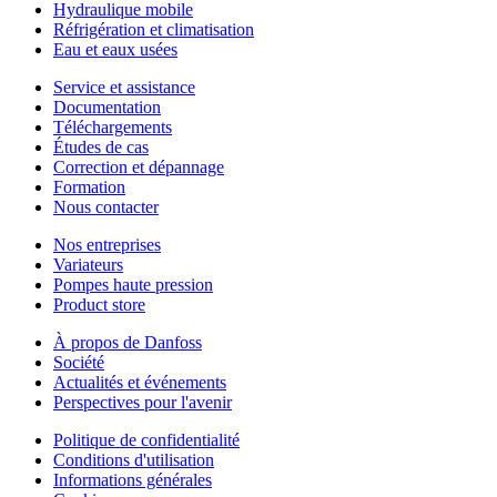
Hydraulique mobile
Réfrigération et climatisation
Eau et eaux usées
Service et assistance
Documentation
Téléchargements
Études de cas
Correction et dépannage
Formation
Nous contacter
Nos entreprises
Variateurs
Pompes haute pression
Product store
À propos de Danfoss
Société
Actualités et événements
Perspectives pour l'avenir
Politique de confidentialité
Conditions d'utilisation
Informations générales