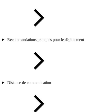
Recommandations pratiques pour le déploiement
Distance de communication