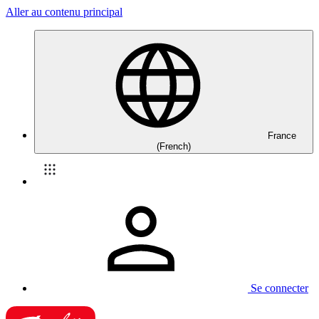
Aller au contenu principal
France
(French)
Se connecter