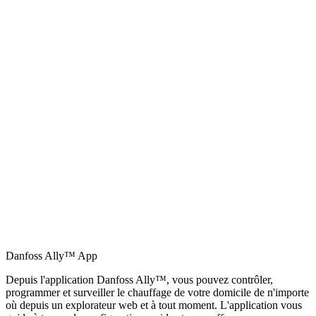
Danfoss Ally™ App
Depuis l'application Danfoss Ally™, vous pouvez contrôler,
programmer et surveiller le chauffage de votre domicile de n'importe
où depuis un explorateur web et à tout moment. L'application vous