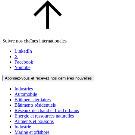
Suivre nos chaînes internationales
LinkedIn
X
Facebook
Youtube
Abonnez-vous et recevez nos dernières nouvelles
Industries
Automobile
Bâtiments tertiaires
Bâtiments résidentiels
Réseaux de chaud et froid urbains
Énergie et ressources naturelles
Aliments et boissons
Industrie
Marine et offshore