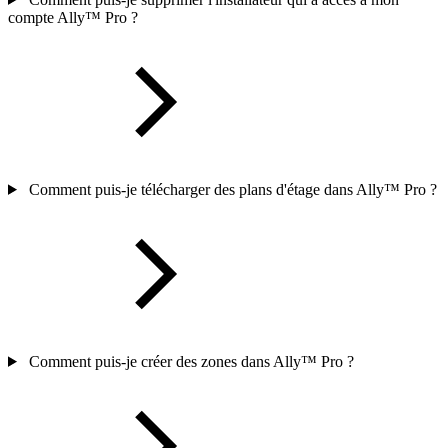
compte Ally™ Pro ?
Comment puis-je télécharger des plans d'étage dans Ally™ Pro ?
Comment puis-je créer des zones dans Ally™ Pro ?