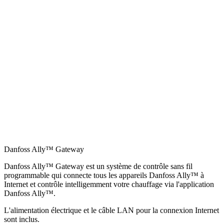
Danfoss Ally™ Gateway
Danfoss Ally™ Gateway est un système de contrôle sans fil
programmable qui connecte tous les appareils Danfoss Ally™ à
Internet et contrôle intelligemment votre chauffage via l'application
Danfoss Ally™.
L'alimentation électrique et le câble LAN pour la connexion Internet
sont inclus.