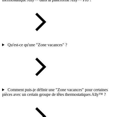
Qu'est-ce qu'une "Zone vacances" ?
Comment puis-je définir une "Zone vacances" pour certaines
pièces avec un certain groupe de têtes thermostatiques Ally™ ?