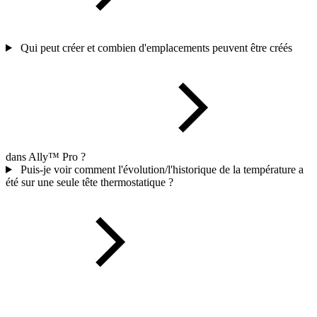
Qui peut créer et combien d'emplacements peuvent être créés
dans Ally™ Pro ?
Puis-je voir comment l'évolution/l'historique de la température a
été sur une seule tête thermostatique ?