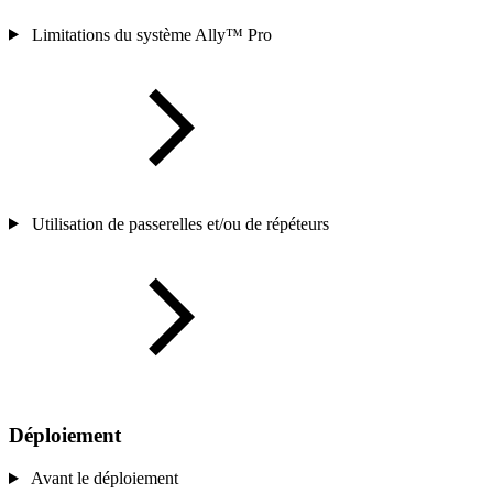
Limitations du système Ally™ Pro
Utilisation de passerelles et/ou de répéteurs
Déploiement
Avant le déploiement