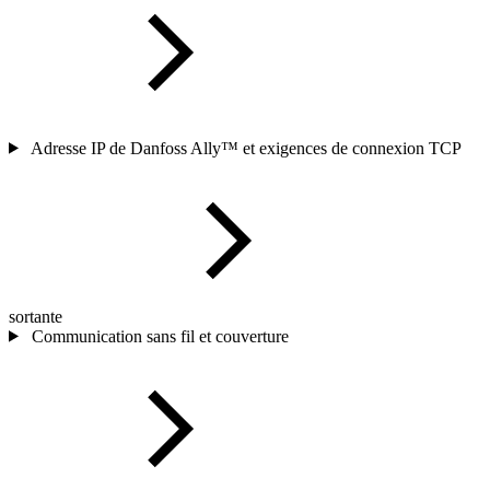
Adresse IP de Danfoss Ally™ et exigences de connexion TCP
sortante
Communication sans fil et couverture