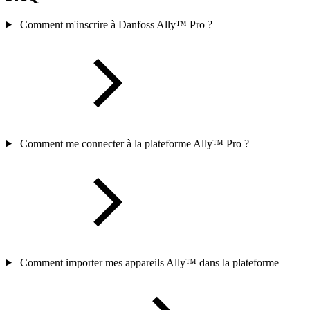
Comment m'inscrire à Danfoss Ally™ Pro ?
Comment me connecter à la plateforme Ally™ Pro ?
Comment importer mes appareils Ally™ dans la plateforme