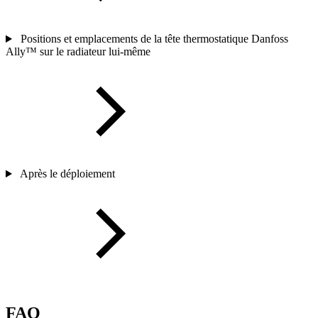
Positions et emplacements de la tête thermostatique Danfoss
Ally™ sur le radiateur lui-même
Après le déploiement
FAQ