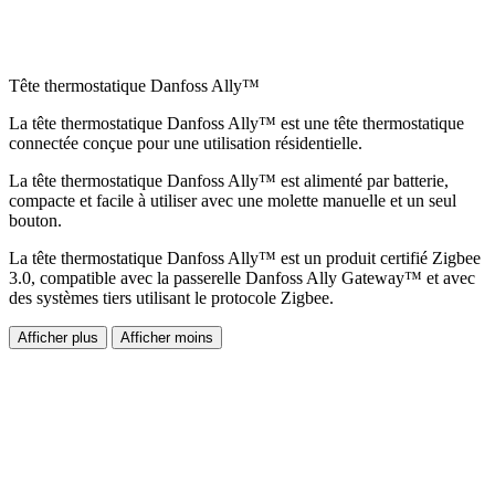
Tête thermostatique Danfoss Ally™
La tête thermostatique Danfoss Ally™ est une tête thermostatique
connectée conçue pour une utilisation résidentielle.
La tête thermostatique Danfoss Ally™ est alimenté par batterie,
compacte et facile à utiliser avec une molette manuelle et un seul
bouton.
La tête thermostatique Danfoss Ally™ est un produit certifié Zigbee
3.0, compatible avec la passerelle Danfoss Ally Gateway™ et avec
des systèmes tiers utilisant le protocole Zigbee.
Afficher plus
Afficher moins