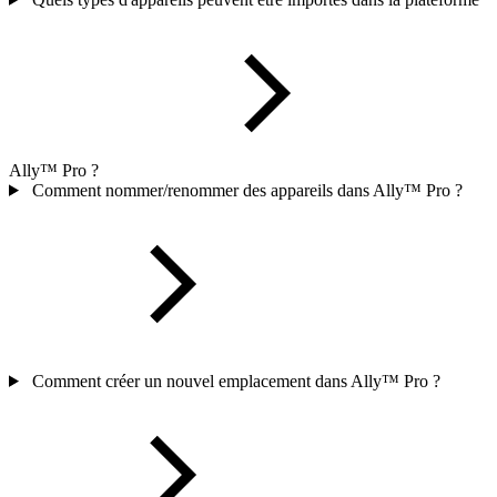
Ally™ Pro ?
Comment nommer/renommer des appareils dans Ally™ Pro ?
Comment créer un nouvel emplacement dans Ally™ Pro ?