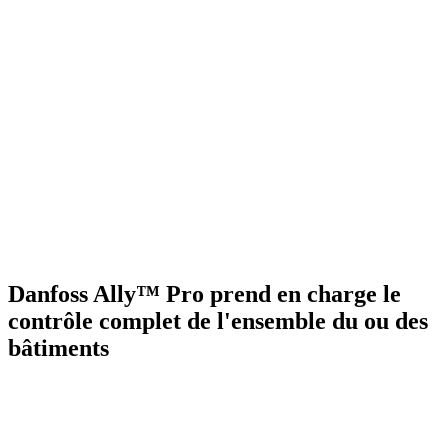
Danfoss Ally™ Pro prend en charge le
contrôle complet de l'ensemble du ou des
bâtiments