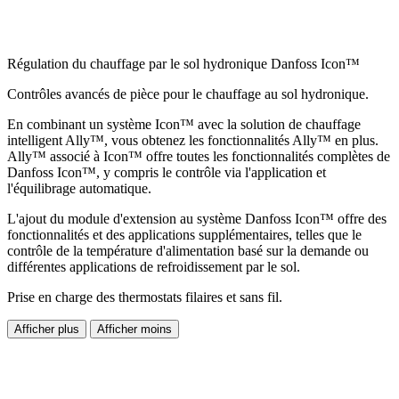
Régulation du chauffage par le sol hydronique Danfoss Icon™
Contrôles avancés de pièce pour le chauffage au sol hydronique.
En combinant un système Icon™ avec la solution de chauffage
intelligent Ally™, vous obtenez les fonctionnalités Ally™ en plus.
Ally™ associé à Icon™ offre toutes les fonctionnalités complètes de
Danfoss Icon™, y compris le contrôle via l'application et
l'équilibrage automatique.
L'ajout du module d'extension au système Danfoss Icon™ offre des
fonctionnalités et des applications supplémentaires, telles que le
contrôle de la température d'alimentation basé sur la demande ou
différentes applications de refroidissement par le sol.
Prise en charge des thermostats filaires et sans fil.
Afficher plus
Afficher moins