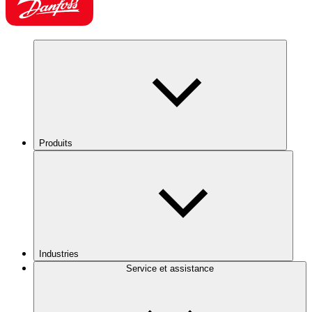
Produits
Industries
Service et assistance