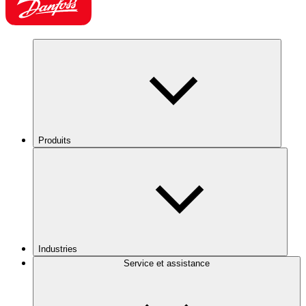
Produits
Industries
Service et assistance