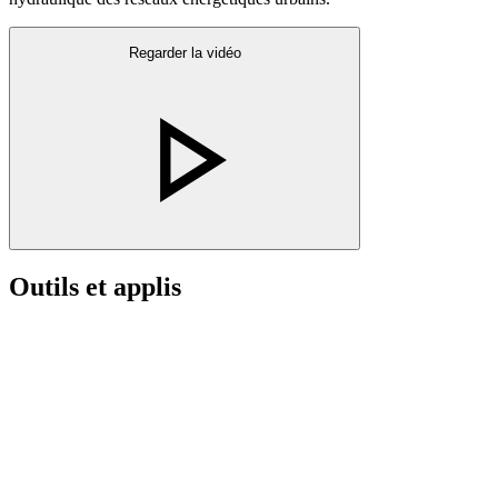
Regarder la vidéo
Outils et applis