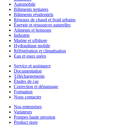
Automobile
Bâtiments tertiaires
Bâtiments résidentiels
Réseaux de chaud et froid urbains
Énergie et ressources naturelles
Aliments et boissons
Industrie
Marine et offshore
Hydraulique mobile
Réfrigération et climatisation
Eau et eaux usées
Service et assistance
Documentation
Téléchargements
Études de cas
Correction et dépannage
Formation
Nous contacter
Nos entreprises
Variateurs
Pompes haute pression
Product store