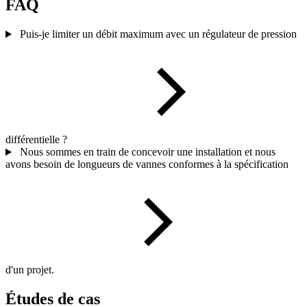
FAQ
Puis-je limiter un débit maximum avec un régulateur de pression
différentielle ?
Nous sommes en train de concevoir une installation et nous
avons besoin de longueurs de vannes conformes à la spécification
d'un projet.
Études de cas