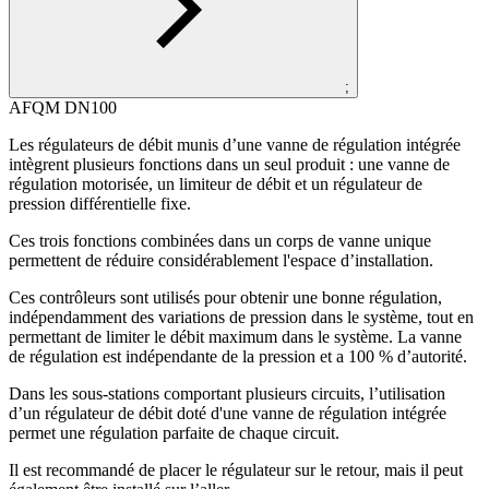
;
AFQM DN100
Les régulateurs de débit munis d’une vanne de régulation intégrée
intègrent plusieurs fonctions dans un seul produit : une vanne de
régulation motorisée, un limiteur de débit et un régulateur de
pression différentielle fixe.
Ces trois fonctions combinées dans un corps de vanne unique
permettent de réduire considérablement l'espace d’installation.
Ces contrôleurs sont utilisés pour obtenir une bonne régulation,
indépendamment des variations de pression dans le système, tout en
permettant de limiter le débit maximum dans le système. La vanne
de régulation est indépendante de la pression et a 100 % d’autorité.
Dans les sous-stations comportant plusieurs circuits, l’utilisation
d’un régulateur de débit doté d'une vanne de régulation intégrée
permet une régulation parfaite de chaque circuit.
Il est recommandé de placer le régulateur sur le retour, mais il peut