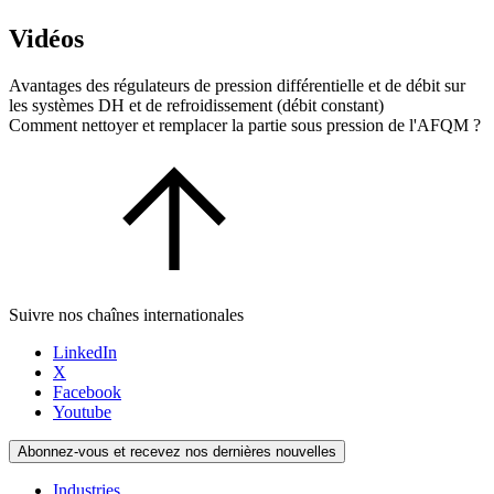
Vidéos
Avantages des régulateurs de pression différentielle et de débit sur
les systèmes DH et de refroidissement (débit constant)
Comment nettoyer et remplacer la partie sous pression de l'AFQM ?
Suivre nos chaînes internationales
LinkedIn
X
Facebook
Youtube
Abonnez-vous et recevez nos dernières nouvelles
Industries