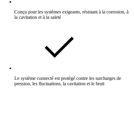
Conçu pour les systèmes exigeants, résistant à la corrosion, à
la cavitation et à la saleté
Le système connecté est protégé contre les surcharges de
pression, les fluctuations, la cavitation et le bruit