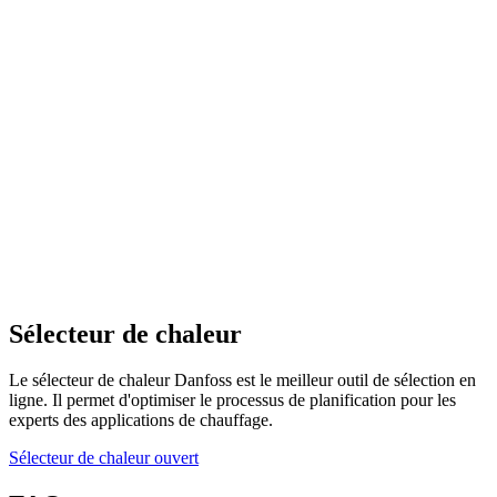
Sélecteur de chaleur
Le sélecteur de chaleur Danfoss est le meilleur outil de sélection en
ligne. Il permet d'optimiser le processus de planification pour les
experts des applications de chauffage.
Sélecteur de chaleur ouvert