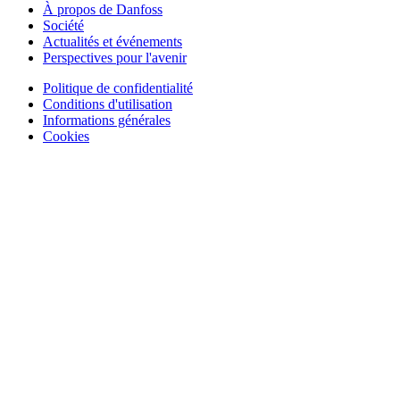
À propos de Danfoss
Société
Actualités et événements
Perspectives pour l'avenir
Politique de confidentialité
Conditions d'utilisation
Informations générales
Cookies