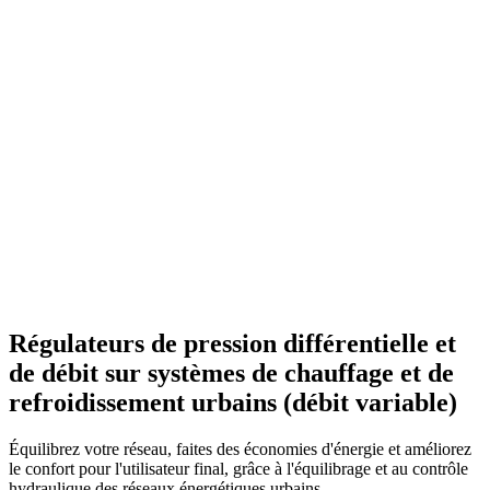
Régulateurs de pression différentielle et
de débit sur systèmes de chauffage et de
refroidissement urbains (débit variable)
Équilibrez votre réseau, faites des économies d'énergie et améliorez
le confort pour l'utilisateur final, grâce à l'équilibrage et au contrôle
hydraulique des réseaux énergétiques urbains.