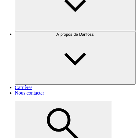
À propos de Danfoss
Carrières
Nous contacter