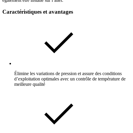
également être installé sur l’aller.
Caractéristiques et avantages
Élimine les variations de pression et assure des conditions
d’exploitation optimales avec un contrôle de température de
meilleure qualité