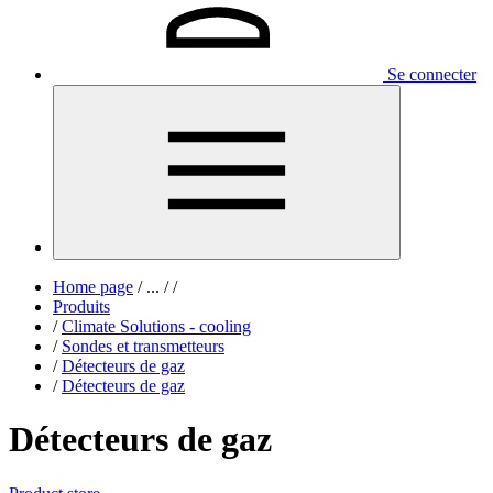
Se connecter
Home page
/
...
/
/
Produits
/
Climate Solutions - cooling
/
Sondes et transmetteurs
/
Détecteurs de gaz
/
Détecteurs de gaz
Détecteurs de gaz