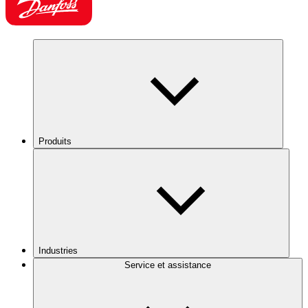
Produits
Industries
Service et assistance