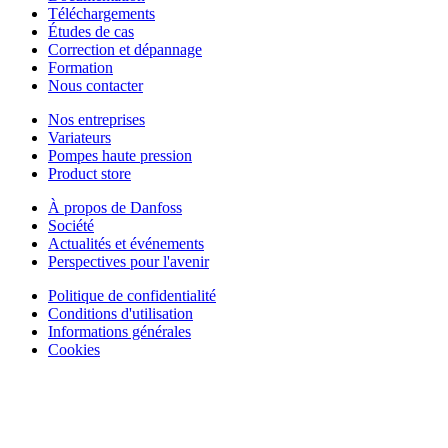
Téléchargements
Études de cas
Correction et dépannage
Formation
Nous contacter
Nos entreprises
Variateurs
Pompes haute pression
Product store
À propos de Danfoss
Société
Actualités et événements
Perspectives pour l'avenir
Politique de confidentialité
Conditions d'utilisation
Informations générales
Cookies