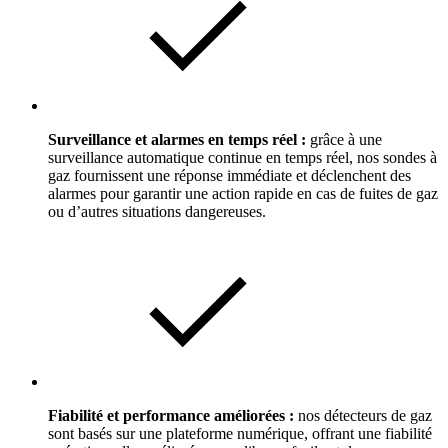
Surveillance et alarmes en temps réel :
grâce à une
surveillance automatique continue en temps réel, nos sondes à
gaz fournissent une réponse immédiate et déclenchent des
alarmes pour garantir une action rapide en cas de fuites de gaz
ou d’autres situations dangereuses.
Fiabilité et performance améliorées :
nos détecteurs de gaz
sont basés sur une plateforme numérique, offrant une fiabilité