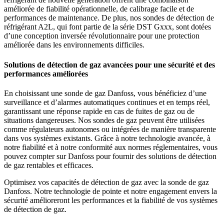
améliorée de fiabilité opérationnelle, de calibrage facile et de
performances de maintenance. De plus, nos sondes de détection de
réfrigérant A2L, qui font partie de la série DST Gxxx, sont dotées
d’une conception inversée révolutionnaire pour une protection
améliorée dans les environnements difficiles.
Solutions de détection de gaz avancées pour une sécurité et des
performances améliorées
En choisissant une sonde de gaz Danfoss, vous bénéficiez d’une
surveillance et d’alarmes automatiques continues et en temps réel,
garantissant une réponse rapide en cas de fuites de gaz ou de
situations dangereuses. Nos sondes de gaz peuvent être utilisées
comme régulateurs autonomes ou intégrées de manière transparente
dans vos systèmes existants. Grâce à notre technologie avancée, à
notre fiabilité et à notre conformité aux normes réglementaires, vous
pouvez compter sur Danfoss pour fournir des solutions de détection
de gaz rentables et efficaces.
Optimisez vos capacités de détection de gaz avec la sonde de gaz
Danfoss. Notre technologie de pointe et notre engagement envers la
sécurité amélioreront les performances et la fiabilité de vos systèmes
de détection de gaz.