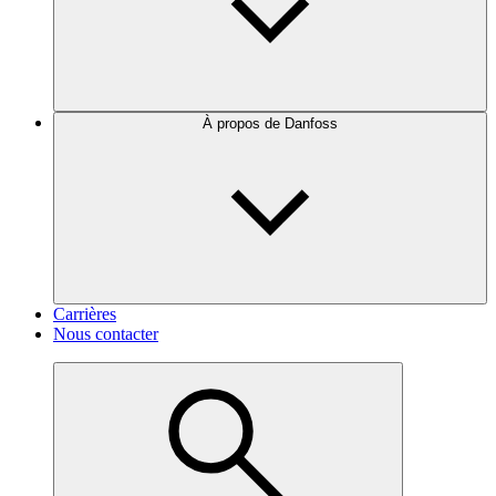
À propos de Danfoss
Carrières
Nous contacter