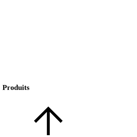
Produits