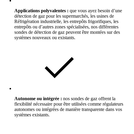
Applications polyvalentes :
que vous ayez besoin d’une
détection de gaz pour les supermarchés, les usines de
Réfrigération industrielle, les entrepôts frigorifiques, les
entrepôts ou d’autres zones spécialisées, nos différentes
sondes de détection de gaz peuvent être montées sur des
systèmes nouveaux ou existants.
Autonome ou intégrée :
nos sondes de gaz offrent la
flexibilité nécessaire pour être utilisées comme régulateurs
autonomes ou intégrées de manière transparente dans vos
systèmes existants.