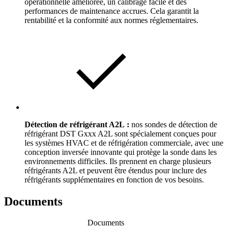
opérationnelle améliorée, un calibrage facile et des
performances de maintenance accrues. Cela garantit la
rentabilité et la conformité aux normes réglementaires.
Détection de réfrigérant A2L :
nos sondes de détection de
réfrigérant DST Gxxx A2L sont spécialement conçues pour
les systèmes HVAC et de réfrigération commerciale, avec une
conception inversée innovante qui protège la sonde dans les
environnements difficiles. Ils prennent en charge plusieurs
réfrigérants A2L et peuvent être étendus pour inclure des
réfrigérants supplémentaires en fonction de vos besoins.
Documents
Documents