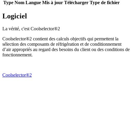
Type
Nom
Langue
Mis à jour
Télécharger
Type de fichier
Logiciel
La vérité, c'est Coolselector®2
Coolselector®2 contient des calculs objectifs qui permettent la
sélection des composants de réfrigération et de conditionnement
d’air appropriés au regard des besoins du client ou des conditions de
fonctionnement.
Coolselector®2