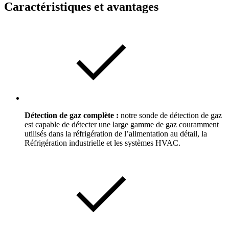
Caractéristiques et avantages
Détection de gaz complète :
notre sonde de détection de gaz
est capable de détecter une large gamme de gaz couramment
utilisés dans la réfrigération de l’alimentation au détail, la
Réfrigération industrielle et les systèmes HVAC.