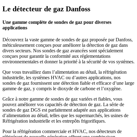
Le détecteur de gaz Danfoss
Une gamme complète de sondes de gaz pour diverses
applications
Découvrez la vaste gamme de sondes de gaz proposée par Danfoss,
méticuleusement conçues pour améliorer la détection de gaz dans
divers secteurs. Nos sondes de gaz avancées sont spécialement
conçues pour garantir la conformité aux réglementations
environnementales et donner la priorité à la sécurité de vos systèmes.
Que vous travailliez dans l’alimentation au détail, la réfrigération
industrielle, les systèmes HVAC ou d’autres applications, nos
sondes de gaz fournissent une détection fiable et efficace d’une large
gamme de gaz, y compris le dioxyde de carbone et l’oxygène.
Grâce à notre gamme de sondes de gaz variées et fiables, vous
pouvez améliorer vos capacités de détection de gaz. La série de
sondes de gaz DGS est parfaitement adaptée aux applications
d’alimentation au détail, telles que les supermarchés, les usines de
Réfrigération industrielle et les entrepôts frigorifiques.
Pour la réfrigération commerciale et HVAC, nos détecteurs de
réfrigérant de nouvelle génération offrent une combinaison