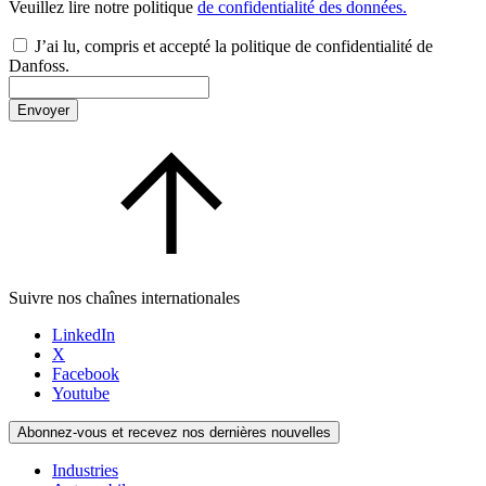
Veuillez lire notre politique
de confidentialité des données.
J’ai lu, compris et accepté la politique de confidentialité de
Danfoss.
Envoyer
Suivre nos chaînes internationales
LinkedIn
X
Facebook
Youtube
Abonnez-vous et recevez nos dernières nouvelles
Industries