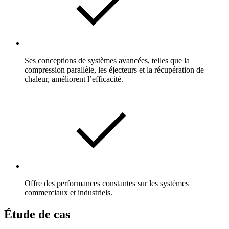
Ses conceptions de systèmes avancées, telles que la
compression parallèle, les éjecteurs et la récupération de
chaleur, améliorent l’efficacité.
Offre des performances constantes sur les systèmes
commerciaux et industriels.
Étude de cas