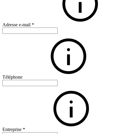
Adresse e-mail
*
Téléphone
Entreprise
*