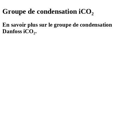
Groupe de condensation iCO₂
En savoir plus sur le groupe de condensation
Danfoss iCO₂.