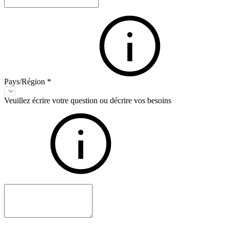
Pays/Région
*
Veuillez écrire votre question ou décrire vos besoins