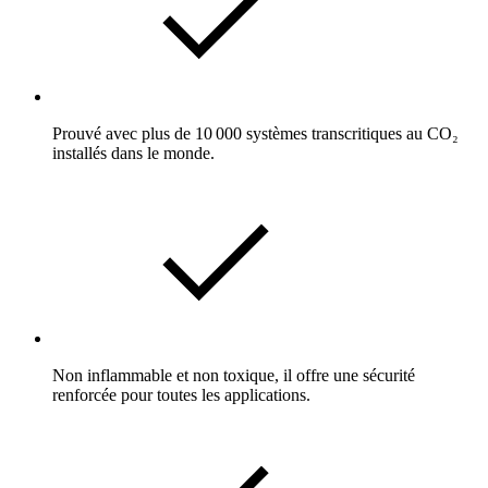
Prouvé avec plus de 10 000 systèmes transcritiques au CO₂
installés dans le monde.
Non inflammable et non toxique, il offre une sécurité
renforcée pour toutes les applications.