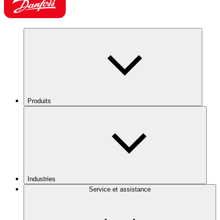
Produits
Industries
Service et assistance