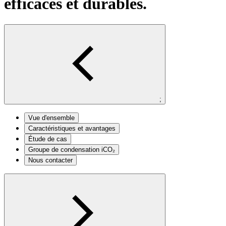
efficaces et durables.
;
Vue d'ensemble
Caractéristiques et avantages
Étude de cas
Groupe de condensation iCO₂
Nous contacter