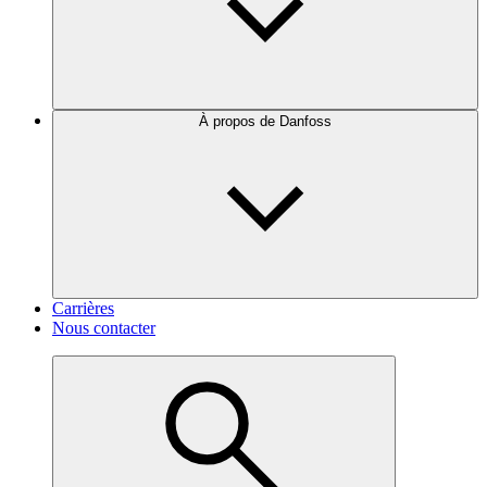
À propos de Danfoss
Carrières
Nous contacter