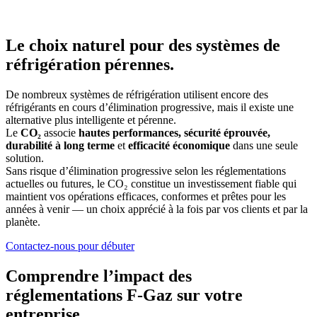
Le choix naturel pour des systèmes de
réfrigération pérennes.
De nombreux systèmes de réfrigération utilisent encore des
réfrigérants en cours d’élimination progressive, mais il existe une
alternative plus intelligente et pérenne.
Le
CO₂
associe
hautes performances,
sécurité éprouvée,
durabilité à long terme
et
efficacité économique
dans une seule
solution.
Sans risque d’élimination progressive selon les réglementations
actuelles ou futures, le CO₂ constitue un investissement fiable qui
maintient vos opérations efficaces, conformes et prêtes pour les
années à venir — un choix apprécié à la fois par vos clients et par la
planète.
Contactez-nous pour débuter
Comprendre l’impact des
réglementations F‑Gaz sur votre
entreprise.