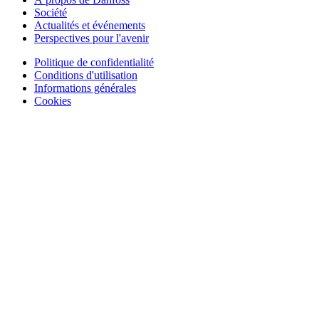
Société
Actualités et événements
Perspectives pour l'avenir
Politique de confidentialité
Conditions d'utilisation
Informations générales
Cookies