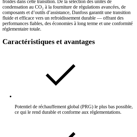
froides dans cette transition. De la sélection des unités de
condensation au CO₂ à la fourniture de régulations avancées, de
composants et d’outils d’assistance, Danfoss garantit une transition
fluide et efficace vers un refroidissement durable — offrant des
performances fiables, des économies à long terme et une conformité
réglementaire totale.
Caractéristiques et avantages
Potentiel de réchauffement global (PRG) le plus bas possible,
ce qui le rend durable et conforme aux réglementations.