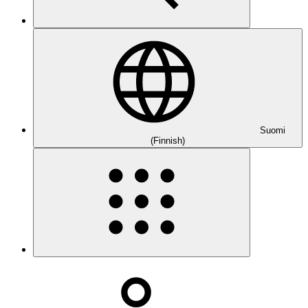
Suomi
(Finnish)