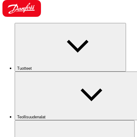
Tuotteet
Teollisuudenalat