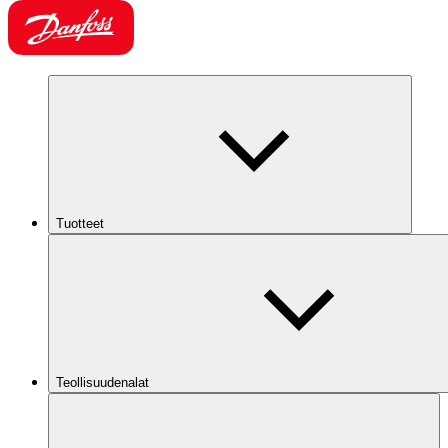
Tuotteet
Teollisuudenalat