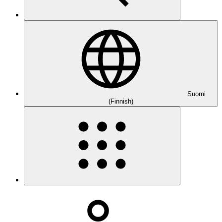
Suomi
(Finnish)