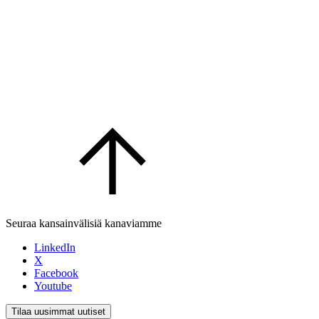
Seuraa kansainvälisiä kanaviamme
LinkedIn
X
Facebook
Youtube
Tilaa uusimmat uutiset