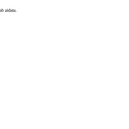
ab aidata.