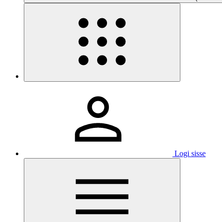
Logi sisse