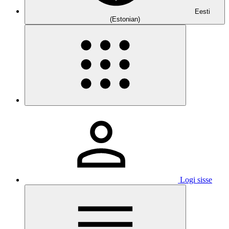
Eesti
(Estonian)
Logi sisse