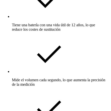
Tiene una batería con una vida útil de 12 años, lo que
reduce los costes de sustitución
Mide el volumen cada segundo, lo que aumenta la precisión
de la medición