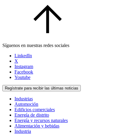
Síguenos en nuestras redes sociales
LinkedIn
X
Instagram
Facebook
Youtube
Regístrate para recibir las últimas noticias
Industrias
Automoción
Edificios comerciales
Energía de distrito
Energía y recursos naturales
Alimentación y bebidas
Industria