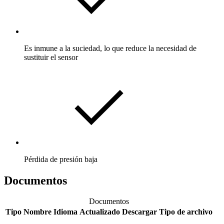
Es inmune a la suciedad, lo que reduce la necesidad de
sustituir el sensor
Pérdida de presión baja
Documentos
Documentos
Tipo
Nombre
Idioma
Actualizado
Descargar
Tipo de archivo