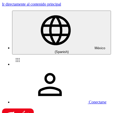
Ir directamente al contenido principal
México
(Spanish)
Conectarse