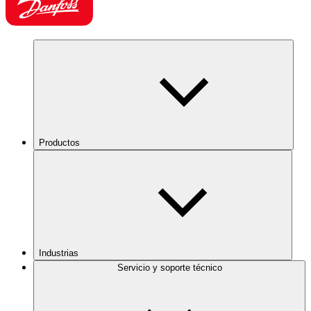
Productos
Industrias
Servicio y soporte técnico