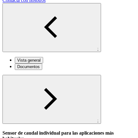
Contacta con nosotros
;
Vista general
Documentos
;
Sensor de caudal individual para las aplicaciones más