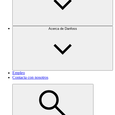
Acerca de Danfoss
Empleo
Contacta con nosotros