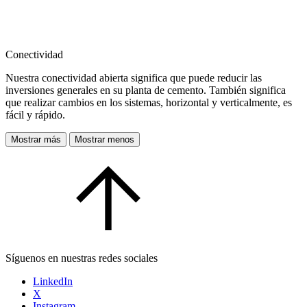
Conectividad
Nuestra conectividad abierta significa que puede reducir las
inversiones generales en su planta de cemento. También significa
que realizar cambios en los sistemas, horizontal y verticalmente, es
fácil y rápido.
Mostrar más
Mostrar menos
Síguenos en nuestras redes sociales
LinkedIn
X
Instagram