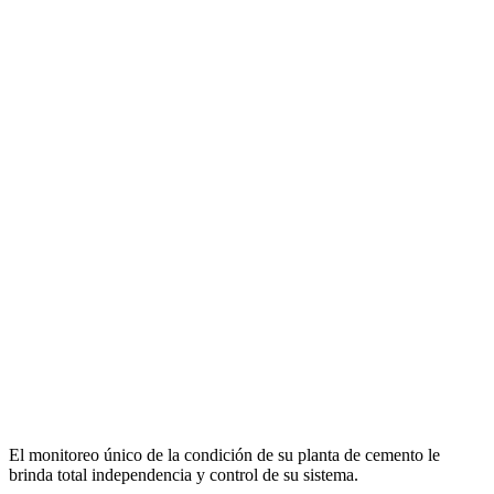
El monitoreo único de la condición de su planta de cemento le
brinda total independencia y control de su sistema.