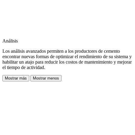
Análisis
Los análisis avanzados permiten a los productores de cemento
encontrar nuevas formas de optimizar el rendimiento de su sistema y
habilitar un atajo para reducir los costos de mantenimiento y mejorar
el tiempo de actividad.
Mostrar más
Mostrar menos