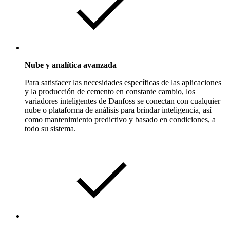
Nube y analítica avanzada
Para satisfacer las necesidades específicas de las aplicaciones
y la producción de cemento en constante cambio, los
variadores inteligentes de Danfoss se conectan con cualquier
nube o plataforma de análisis para brindar inteligencia, así
como mantenimiento predictivo y basado en condiciones, a
todo su sistema.