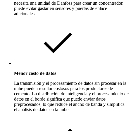
necesita una unidad de Danfoss para crear un concentrador,
puede evitar gastar en sensores y puertas de enlace
adicionales.
Menor costo de datos
La transmisión y el procesamiento de datos sin procesar en la
nube pueden resultar costosos para los productores de
cemento. La distribución de inteligencia y el procesamiento de
datos en el borde significa que puede enviar datos
preprocesados, lo que reduce el ancho de banda y simplifica
el análisis de datos en la nube.