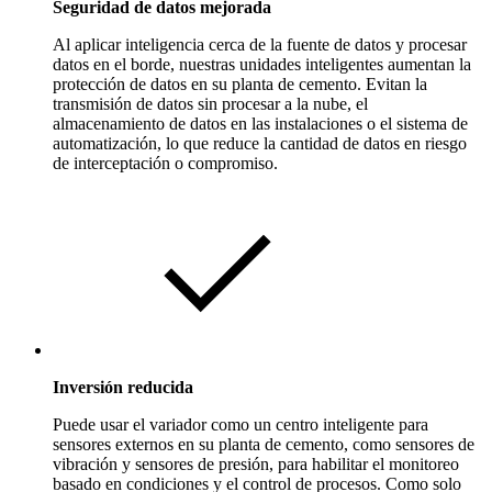
Seguridad de datos mejorada
Al aplicar inteligencia cerca de la fuente de datos y procesar
datos en el borde, nuestras unidades inteligentes aumentan la
protección de datos en su planta de cemento. Evitan la
transmisión de datos sin procesar a la nube, el
almacenamiento de datos en las instalaciones o el sistema de
automatización, lo que reduce la cantidad de datos en riesgo
de interceptación o compromiso.
Inversión reducida
Puede usar el variador como un centro inteligente para
sensores externos en su planta de cemento, como sensores de
vibración y sensores de presión, para habilitar el monitoreo
basado en condiciones y el control de procesos. Como solo