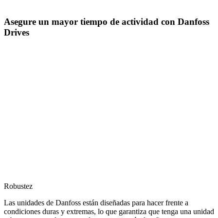
Asegure un mayor tiempo de actividad con Danfoss
Drives
Robustez
Las unidades de Danfoss están diseñadas para hacer frente a
condiciones duras y extremas, lo que garantiza que tenga una unidad