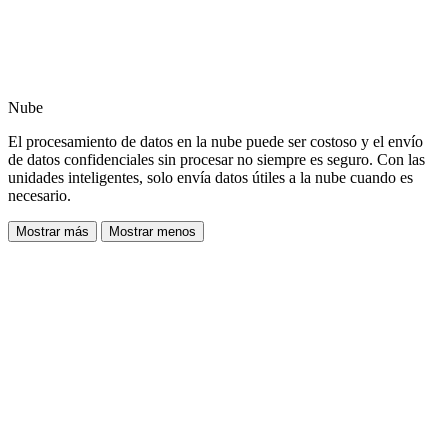
Nube
El procesamiento de datos en la nube puede ser costoso y el envío
de datos confidenciales sin procesar no siempre es seguro. Con las
unidades inteligentes, solo envía datos útiles a la nube cuando es
necesario.
Mostrar más
Mostrar menos