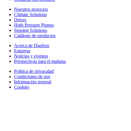
Nuestros negocios
Climate Solutions
Drives
High Pressure Pumps
Sensing Solutions
Catálogo de productos
Acerca de Danfoss
Empresa
Noticias y eventos
Perspectivas para el mañana
Política de privacidad
Condiciones de uso
Información general
Cookies