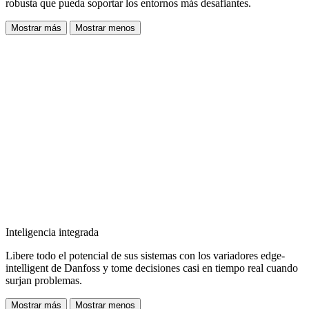
robusta que pueda soportar los entornos más desafiantes.
Mostrar más
Mostrar menos
Inteligencia integrada
Libere todo el potencial de sus sistemas con los variadores edge-
intelligent de Danfoss y tome decisiones casi en tiempo real cuando
surjan problemas.
Mostrar más
Mostrar menos