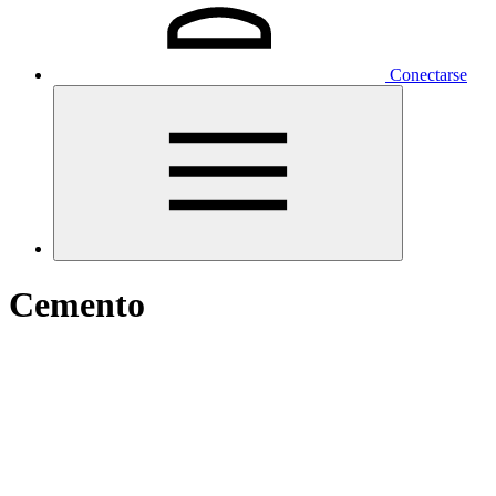
Conectarse
Cemento