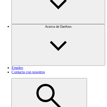
Acerca de Danfoss
Empleo
Contacta con nosotros