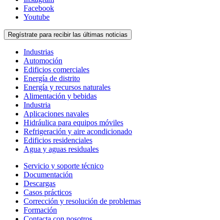
Facebook
Youtube
Regístrate para recibir las últimas noticias
Industrias
Automoción
Edificios comerciales
Energía de distrito
Energía y recursos naturales
Alimentación y bebidas
Industria
Aplicaciones navales
Hidráulica para equipos móviles
Refrigeración y aire acondicionado
Edificios residenciales
Agua y aguas residuales
Servicio y soporte técnico
Documentación
Descargas
Casos prácticos
Corrección y resolución de problemas
Formación
Contacta con nosotros