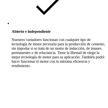
Abierto e independiente
Nuestros variadores funcionan con cualquier tipo de
tecnología de motor necesaria para la producción de cemento,
sin importar si se trata de un motor de inducción, de imanes
permanentes o de reluctancia. Tiene la libertad de elegir la
mejor tecnología de motor para su aplicación. También podrá
hacer funcionar el motor con la máxima eficiencia y
rendimiento.