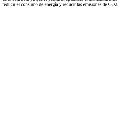
reducir el consumo de energía y reducir las emisiones de CO2.