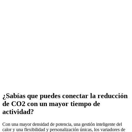
¿Sabías que puedes conectar la reducción
de CO2 con un mayor tiempo de
actividad?
Con una mayor densidad de potencia, una gestión inteligente del
calor y una flexibilidad y personalización únicas, los variadores de