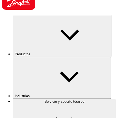
Productos
Industrias
Servicio y soporte técnico