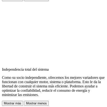
Independencia total del sistema
Como su socio independiente, ofrecemos los mejores variadores que
funcionan con cualquier motor, sistema o plataforma. Esto le da la
libertad de construir el sistema más eficiente. Podemos ayudar a
optimizar la confiabilidad, reducir el consumo de energía y
minimizar las emisiones.
Mostrar más
Mostrar menos