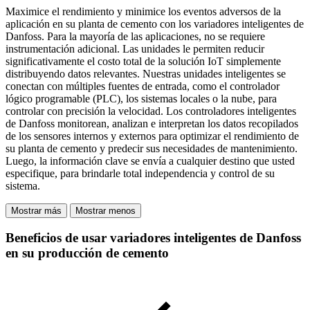
Maximice el rendimiento y minimice los eventos adversos de la
aplicación en su planta de cemento con los variadores inteligentes de
Danfoss. Para la mayoría de las aplicaciones, no se requiere
instrumentación adicional. Las unidades le permiten reducir
significativamente el costo total de la solución IoT simplemente
distribuyendo datos relevantes. Nuestras unidades inteligentes se
conectan con múltiples fuentes de entrada, como el controlador
lógico programable (PLC), los sistemas locales o la nube, para
controlar con precisión la velocidad. Los controladores inteligentes
de Danfoss monitorean, analizan e interpretan los datos recopilados
de los sensores internos y externos para optimizar el rendimiento de
su planta de cemento y predecir sus necesidades de mantenimiento.
Luego, la información clave se envía a cualquier destino que usted
especifique, para brindarle total independencia y control de su
sistema.
Mostrar más
Mostrar menos
Beneficios de usar variadores inteligentes de Danfoss
en su producción de cemento