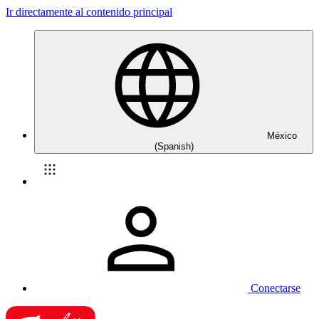
Ir directamente al contenido principal
México
(Spanish)
Conectarse