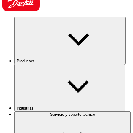
Productos
Industrias
Servicio y soporte técnico