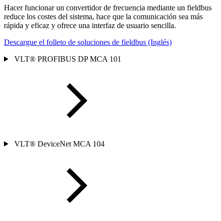
Hacer funcionar un convertidor de frecuencia mediante un fieldbus
reduce los costes del sistema, hace que la comunicación sea más
rápida y eficaz y ofrece una interfaz de usuario sencilla.
Descargue el folleto de soluciones de fieldbus (Inglés)
VLT® PROFIBUS DP MCA 101
VLT® DeviceNet MCA 104