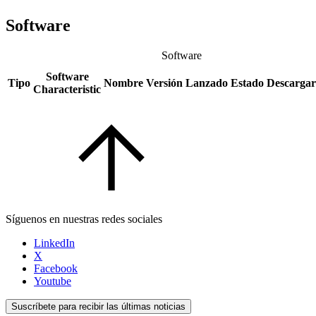
Software
Software
Software
Tipo
Nombre
Versión
Lanzado
Estado
Descargar
Characteristic
Síguenos en nuestras redes sociales
LinkedIn
X
Facebook
Youtube
Suscríbete para recibir las últimas noticias