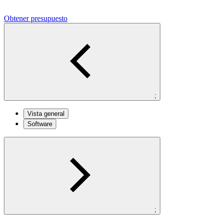
Obtener presupuesto
;
Vista general
Software
;