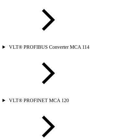
VLT® PROFIBUS Converter MCA 114
VLT® PROFINET MCA 120