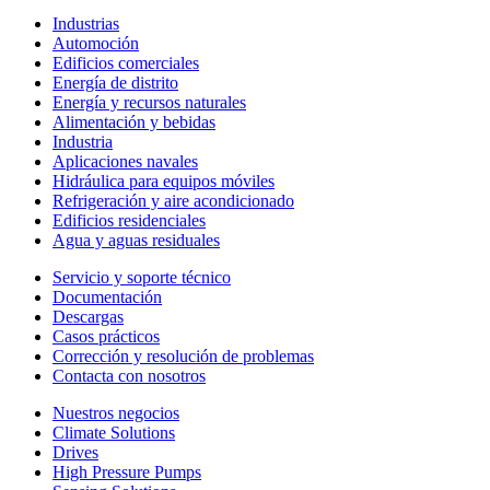
Industrias
Automoción
Edificios comerciales
Energía de distrito
Energía y recursos naturales
Alimentación y bebidas
Industria
Aplicaciones navales
Hidráulica para equipos móviles
Refrigeración y aire acondicionado
Edificios residenciales
Agua y aguas residuales
Servicio y soporte técnico
Documentación
Descargas
Casos prácticos
Corrección y resolución de problemas
Contacta con nosotros
Nuestros negocios
Climate Solutions
Drives
High Pressure Pumps