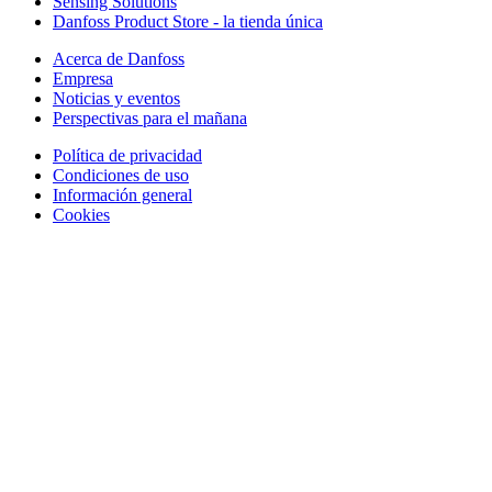
Sensing Solutions
Danfoss Product Store - la tienda única
Acerca de Danfoss
Empresa
Noticias y eventos
Perspectivas para el mañana
Política de privacidad
Condiciones de uso
Información general
Cookies