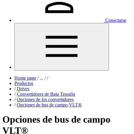
Conectarse
Home page
/
...
/
/
Productos
/
Drives
/
Convertidores de Baja Tensión
/
Opciones de los convertidores
/
Opciones de bus de campo VLT®
Opciones de bus de campo
VLT®