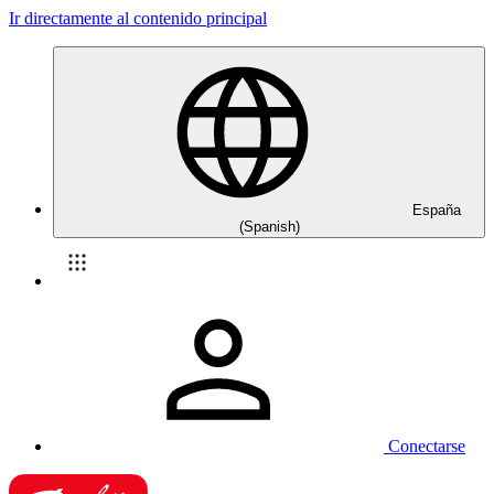
Ir directamente al contenido principal
España
(Spanish)
Conectarse