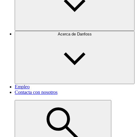
Acerca de Danfoss
Empleo
Contacta con nosotros