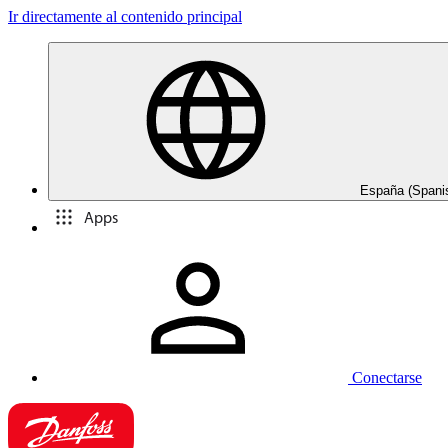
Ir directamente al contenido principal
España (Spani
Apps
Conectarse