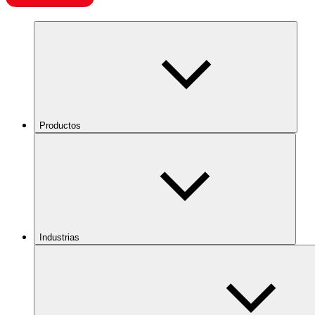
Productos
Industrias