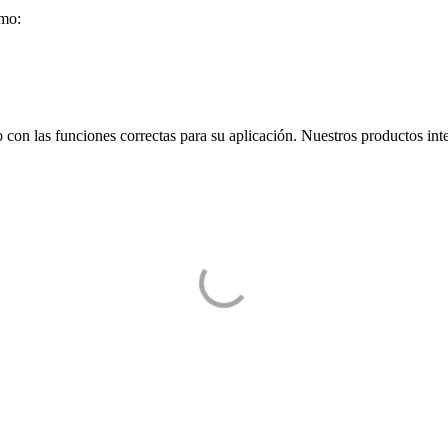
omo:
o con las funciones correctas para su aplicación. Nuestros productos in