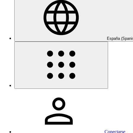
España (Spani
Conectarse