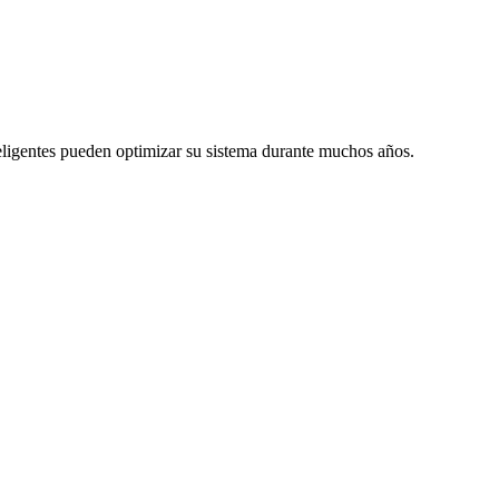
teligentes pueden optimizar su sistema durante muchos años.