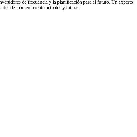
nvertidores de frecuencia y la planificación para el futuro. Un experto
dades de mantenimiento actuales y futuras.