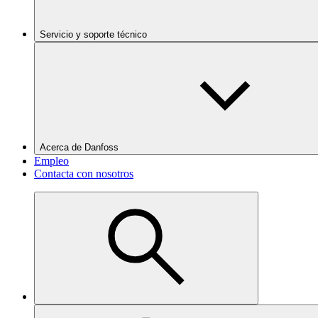
Servicio y soporte técnico
Acerca de Danfoss
Empleo
Contacta con nosotros