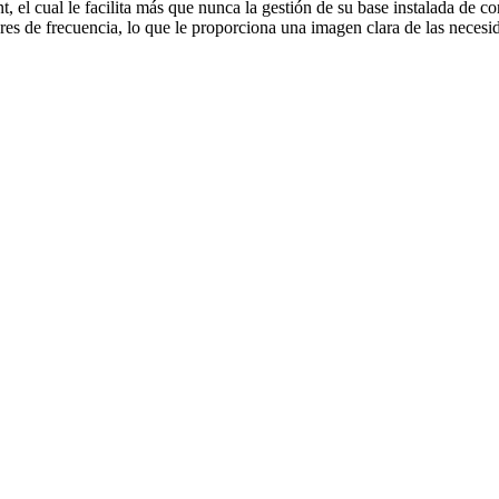
, el cual le facilita más que nunca la gestión de su base instalada de co
res de frecuencia, lo que le proporciona una imagen clara de las necesi