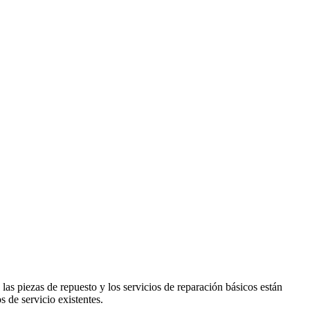
las piezas de repuesto y los servicios de reparación básicos están
s de servicio existentes.