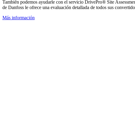
También podemos ayudarle con el servicio DrivePro®
Site Assessment
de Danfoss le ofrece una evaluación detallada de todos sus convertido
Más información