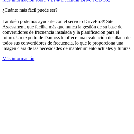
¿Cuánto más fácil puede ser?
También podemos ayudarle con el servicio DrivePro®
Site
Assessment, que facilita más que nunca la gestión de su base de
convertidores de frecuencia instalada y la planificación para el
futuro. Un experto de Danfoss le ofrece una evaluación detallada de
todos sus convertidores de frecuencia, lo que le proporciona una
imagen clara de las necesidades de mantenimiento actuales y futuras.
Más información