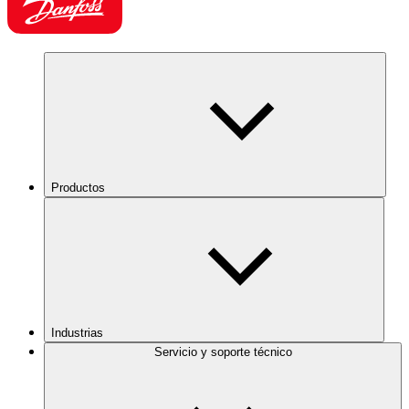
Productos
Industrias
Servicio y soporte técnico