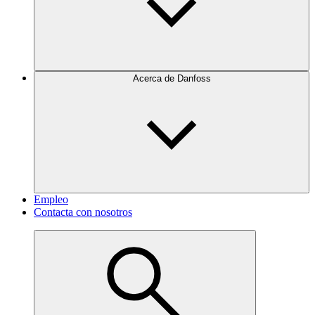
Acerca de Danfoss
Empleo
Contacta con nosotros