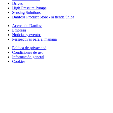
Drives
High Pressure Pumps
Sensing Solutions
Danfoss Product Store - la tienda única
Acerca de Danfoss
Empresa
Noticias y eventos
Perspectivas para el mañana
Política de privacidad
Condiciones de uso
Información general
Cookies