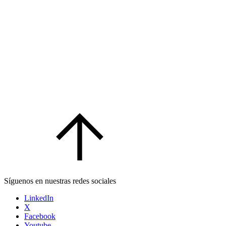
Síguenos en nuestras redes sociales
LinkedIn
X
Facebook
Youtube