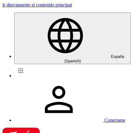
Ir directamente al contenido principal
España
(Spanish)
Conectarse