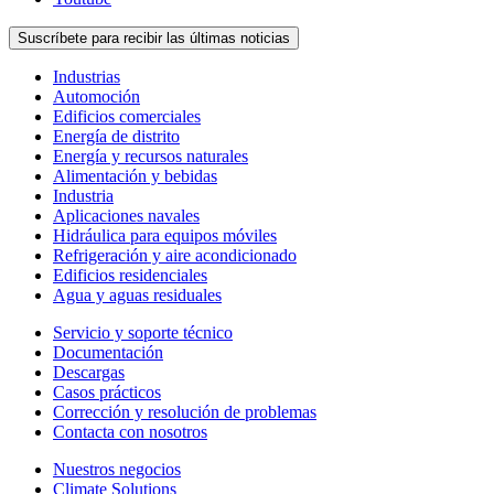
Suscríbete para recibir las últimas noticias
Industrias
Automoción
Edificios comerciales
Energía de distrito
Energía y recursos naturales
Alimentación y bebidas
Industria
Aplicaciones navales
Hidráulica para equipos móviles
Refrigeración y aire acondicionado
Edificios residenciales
Agua y aguas residuales
Servicio y soporte técnico
Documentación
Descargas
Casos prácticos
Corrección y resolución de problemas
Contacta con nosotros
Nuestros negocios
Climate Solutions