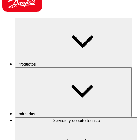
Productos
Industrias
Servicio y soporte técnico