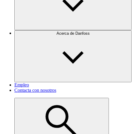
Acerca de Danfoss
Empleo
Contacta con nosotros