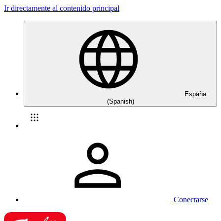
Ir directamente al contenido principal
España
(Spanish)
Conectarse