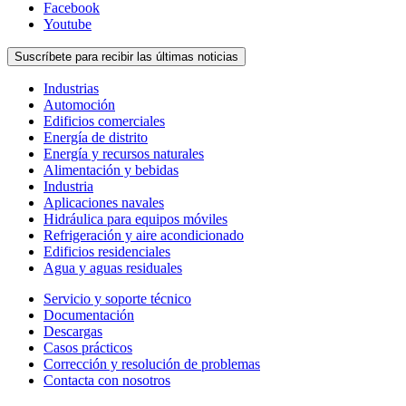
Facebook
Youtube
Suscríbete para recibir las últimas noticias
Industrias
Automoción
Edificios comerciales
Energía de distrito
Energía y recursos naturales
Alimentación y bebidas
Industria
Aplicaciones navales
Hidráulica para equipos móviles
Refrigeración y aire acondicionado
Edificios residenciales
Agua y aguas residuales
Servicio y soporte técnico
Documentación
Descargas
Casos prácticos
Corrección y resolución de problemas
Contacta con nosotros