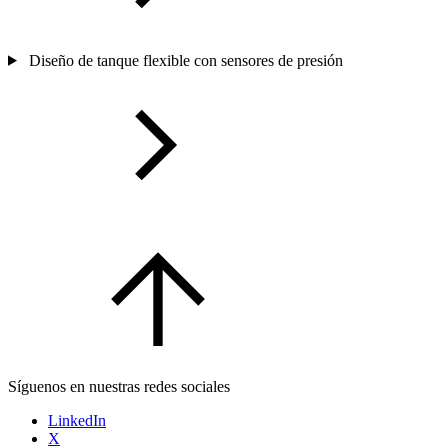
Diseño de tanque flexible con sensores de presión
Síguenos en nuestras redes sociales
LinkedIn
X