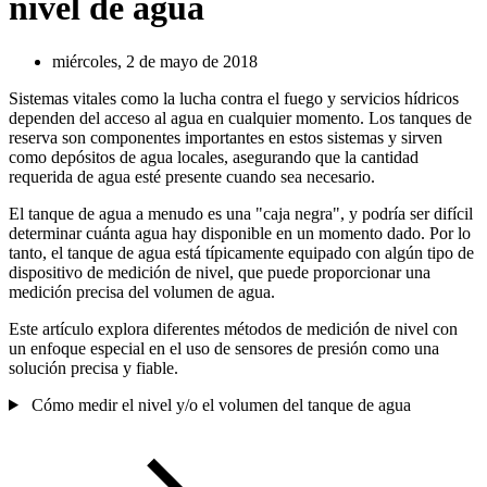
nivel de agua
miércoles, 2 de mayo de 2018
Sistemas vitales como la lucha contra el fuego y servicios hídricos
dependen del acceso al agua en cualquier momento. Los tanques de
reserva son componentes importantes en estos sistemas y sirven
como depósitos de agua locales, asegurando que la cantidad
requerida de agua esté presente cuando sea necesario.
El tanque de agua a menudo es una "caja negra", y podría ser difícil
determinar cuánta agua hay disponible en un momento dado. Por lo
tanto, el tanque de agua está típicamente equipado con algún tipo de
dispositivo de medición de nivel, que puede proporcionar una
medición precisa del volumen de agua.
Este artículo explora diferentes métodos de medición de nivel con
un enfoque especial en el uso de sensores de presión como una
solución precisa y fiable.
Cómo medir el nivel y/o el volumen del tanque de agua