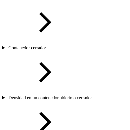
Contenedor cerrado:
Densidad en un contenedor abierto o cerrado: