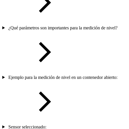
¿Qué parámetros son importantes para la medición de nivel?
Ejemplo para la medición de nivel en un contenedor abierto:
Sensor seleccionado: