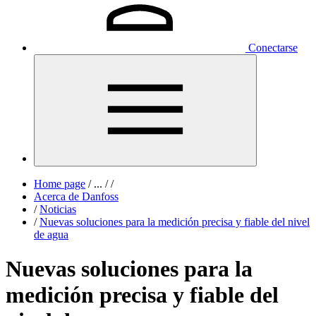
Conectarse
Home page
/
...
/
/
Acerca de Danfoss
/
Noticias
/
Nuevas soluciones para la medición precisa y fiable del nivel
de agua
Nuevas soluciones para la
medición precisa y fiable del