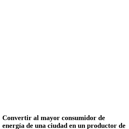
Convertir al mayor consumidor de
energía de una ciudad en un productor de