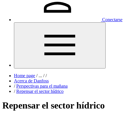
Conectarse
Home page
/
...
/
/
Acerca de Danfoss
/
Perspectivas para el mañana
/
Repensar el sector hídrico
Repensar el sector hídrico