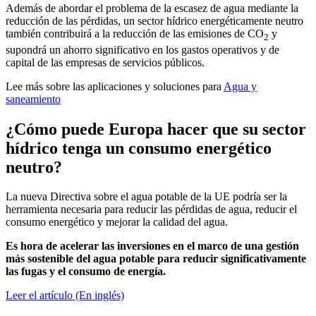
Además de abordar el problema de la escasez de agua mediante la
reducción de las pérdidas, un sector hídrico energéticamente neutro
también contribuirá a la reducción de las emisiones de CO
y
2
supondrá un ahorro significativo en los gastos operativos y de
capital de las empresas de servicios públicos.
Lee más sobre las aplicaciones y soluciones para
Agua y
saneamiento
¿Cómo puede Europa hacer que su sector
hídrico tenga un consumo energético
neutro?
La nueva Directiva sobre el agua potable de la UE podría ser la
herramienta necesaria para reducir las pérdidas de agua, reducir el
consumo energético y mejorar la calidad del agua.
Es hora de acelerar las inversiones en el marco de una gestión
más sostenible del agua potable para reducir significativamente
las fugas y el consumo de energía.
Leer el artículo (En inglés)