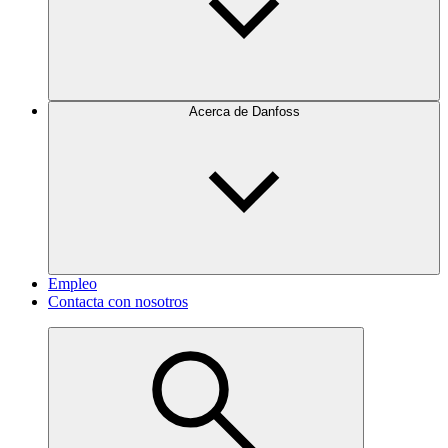
Acerca de Danfoss
Empleo
Contacta con nosotros