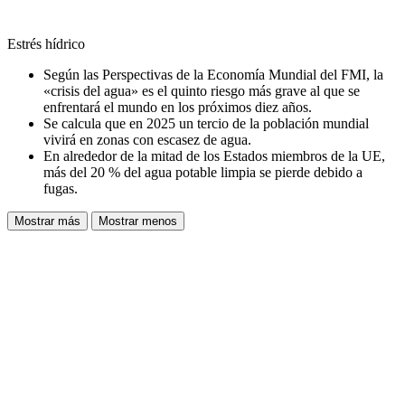
Estrés hídrico
Según las Perspectivas de la Economía Mundial del FMI, la
«crisis del agua» es el quinto riesgo más grave al que se
enfrentará el mundo en los próximos diez años.
Se calcula que en 2025 un tercio de la población mundial
vivirá en zonas con escasez de agua.
En alrededor de la mitad de los Estados miembros de la UE,
más del 20 % del agua potable limpia se pierde debido a
fugas.
Mostrar más
Mostrar menos