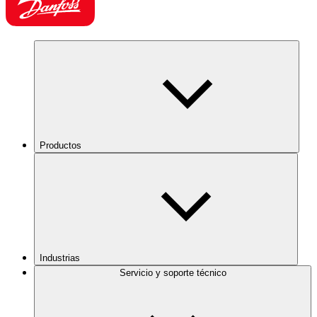
Productos
Industrias
Servicio y soporte técnico