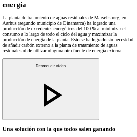
energía
La planta de tratamiento de aguas residuales de Marselisborg, en
Aarhus (segundo municipio de Dinamarca) ha logrado una
producción de excedentes energéticos del 100 % al minimizar el
consumo a lo largo de todo el ciclo del agua y maximizar la
producción de energía de la planta. Esto se ha logrado sin necesidad
de añadir carbón externo a la planta de tratamiento de aguas
residuales ni de utilizar ninguna otra fuente de energía externa.
Reproducir vídeo
Una solución con la que todos salen ganando