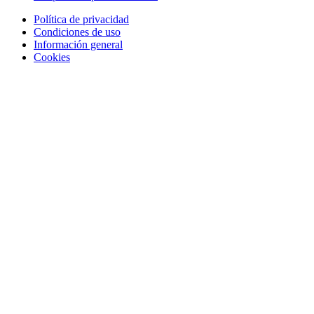
Política de privacidad
Condiciones de uso
Información general
Cookies