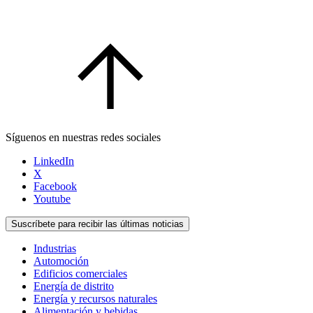
Síguenos en nuestras redes sociales
LinkedIn
X
Facebook
Youtube
Suscríbete para recibir las últimas noticias
Industrias
Automoción
Edificios comerciales
Energía de distrito
Energía y recursos naturales
Alimentación y bebidas