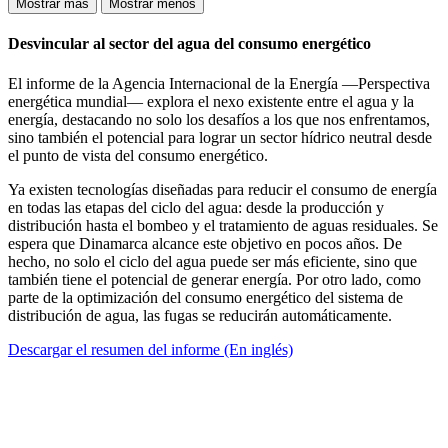
Mostrar más
Mostrar menos
Desvincular al sector del agua del consumo energético
El informe de la Agencia Internacional de la Energía —Perspectiva
energética mundial— explora el nexo existente entre el agua y la
energía, destacando no solo los desafíos a los que nos enfrentamos,
sino también el potencial para lograr un sector hídrico neutral desde
el punto de vista del consumo energético.
Ya existen tecnologías diseñadas para reducir el consumo de energía
en todas las etapas del ciclo del agua: desde la producción y
distribución hasta el bombeo y el tratamiento de aguas residuales. Se
espera que Dinamarca alcance este objetivo en pocos años. De
hecho, no solo el ciclo del agua puede ser más eficiente, sino que
también tiene el potencial de generar energía. Por otro lado, como
parte de la optimización del consumo energético del sistema de
distribución de agua, las fugas se reducirán automáticamente.
Descargar el resumen del informe (En inglés)