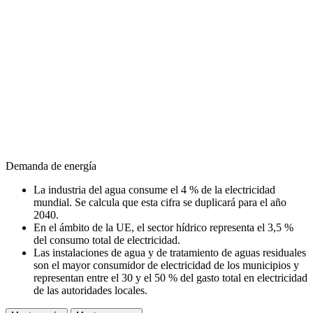
Demanda de energía
La industria del agua consume el 4 % de la electricidad
mundial. Se calcula que esta cifra se duplicará para el año
2040.
En el ámbito de la UE, el sector hídrico representa el 3,5 %
del consumo total de electricidad.
Las instalaciones de agua y de tratamiento de aguas residuales
son el mayor consumidor de electricidad de los municipios y
representan entre el 30 y el 50 % del gasto total en electricidad
de las autoridades locales.