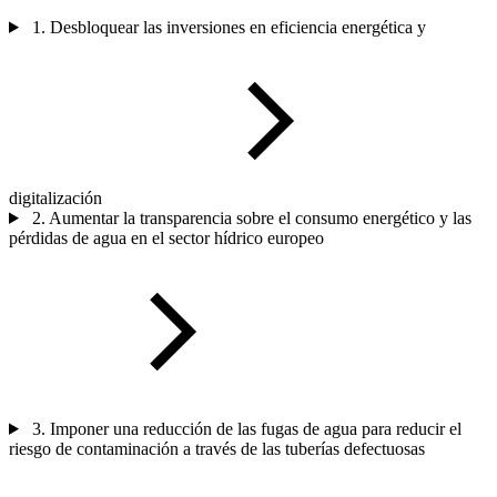
1. Desbloquear las inversiones en eficiencia energética y
digitalización
2. Aumentar la transparencia sobre el consumo energético y las
pérdidas de agua en el sector hídrico europeo
3. Imponer una reducción de las fugas de agua para reducir el
riesgo de contaminación a través de las tuberías defectuosas