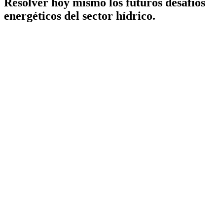
Resolver hoy mismo los futuros desafíos
energéticos del sector hídrico.