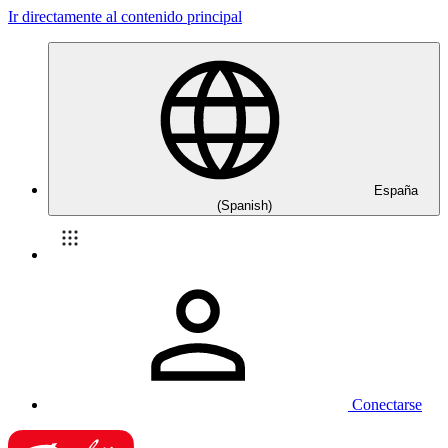
Ir directamente al contenido principal
España
(Spanish)
Conectarse