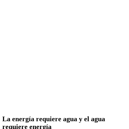
La energía requiere agua y el agua
requiere energía