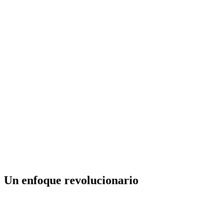
Un enfoque revolucionario