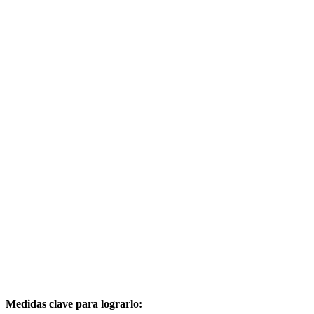
Medidas clave para lograrlo: