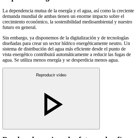
La dependencia mutua de la energía y el agua, así como la creciente
demanda mundial de ambas tienen un enorme impacto sobre el
crecimiento económico, la sostenibilidad medioambiental y nuestro
futuro en general.
Sin embargo, ya disponemos de la digitalización y de tecnologías
diseñadas para crear un sector hídrico energéticamente neutro. Un
sistema de distribución del agua más eficiente desde el punto de
vista energético contribuirá automáticamente a reducir las fugas de
agua. Se utiliza menos energía y se desperdicia menos agua.
Reproducir vídeo