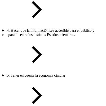
4. Hacer que la información sea accesible para el público y
comparable entre los distintos Estados miembros.
5. Tener en cuenta la economía circular