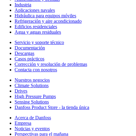
Industria
Aplicaciones navales
Hidráulica para equipos móviles
Refrigeración y aire acondicionado
Edificios residenciales
Agua y aguas residuales
Servicio y soporte técnico
Documentación
Descargas
Casos prácticos
Corrección y resolución de problemas
Contacta con nosotros
Nuestros negocios
Climate Solutions
Drives
High Pressure Pumps
Sensing Solutions
Danfoss Product Store - la tienda única
Acerca de Danfoss
Empresa
Noticias y eventos
Perspectivas para el mañana