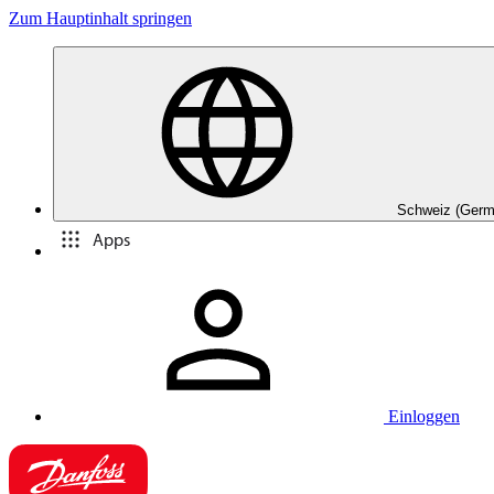
Zum Hauptinhalt springen
Schweiz (Germ
Apps
Einloggen