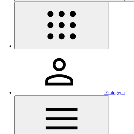
Einloggen