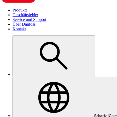
Produkte
Geschäftsfelder
Service und Support
Über Danfoss
Kontakt
Schweiz (Germ