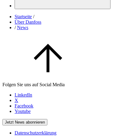
Startseite
/
Über Danfoss
/
News
Folgen Sie uns auf Social Media
LinkedIn
X
Facebook
Youtube
Jetzt News abonnieren
Datenschutzerklärung