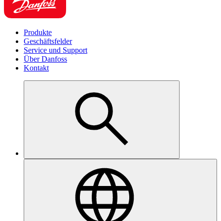
Produkte
Geschäftsfelder
Service und Support
Über Danfoss
Kontakt