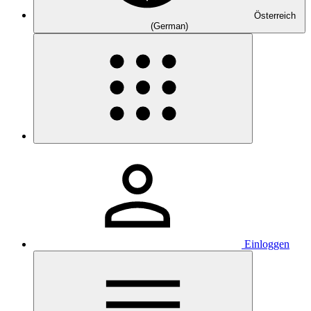
Österreich
(German)
Einloggen