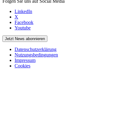
Folgen Sie uns auf Social Media
LinkedIn
X
Facebook
Youtube
Jetzt News abonnieren
Datenschutzerklärung
Nutzungsbedingungen
Impressum
Cookies