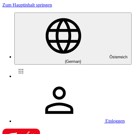
Zum Hauptinhalt springen
Österreich
(German)
Einloggen