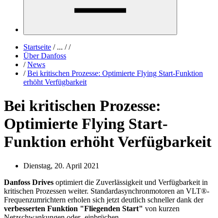
Startseite
/
...
/
/
Über Danfoss
/
News
/
Bei kritischen Prozesse: Optimierte Flying Start-Funktion
erhöht Verfügbarkeit
Bei kritischen Prozesse:
Optimierte Flying Start-
Funktion erhöht Verfügbarkeit
Dienstag, 20. April 2021
Danfoss Drives
optimiert die Zuverlässigkeit und Verfügbarkeit in
kritischen Prozessen weiter. Standardasynchronmotoren an VLT®-
Frequenzumrichtern erholen sich jetzt deutlich schneller dank der
verbesserten Funktion "Fliegenden Start"
von kurzen
Netzschwankungen oder -einbrüchen.