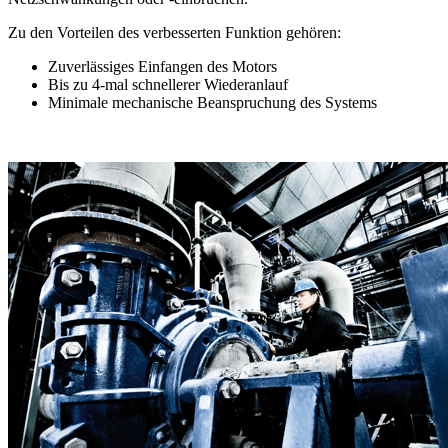
Zu den Vorteilen des verbesserten Funktion gehören:
Zuverlässiges Einfangen des Motors
Bis zu 4-mal schnellerer Wiederanlauf
Minimale mechanische Beanspruchung des Systems