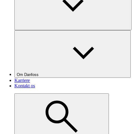
Om Danfoss
Karriere
Kontakt os