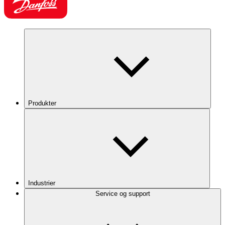
Produkter
Industrier
Service og support