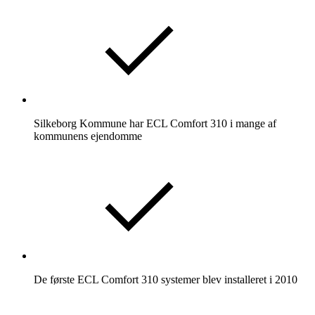
Silkeborg Kommune har ECL Comfort 310 i mange af
kommunens ejendomme
De første ECL Comfort 310 systemer blev installeret i 2010