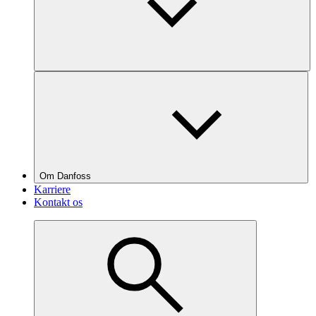
Om Danfoss
Karriere
Kontakt os