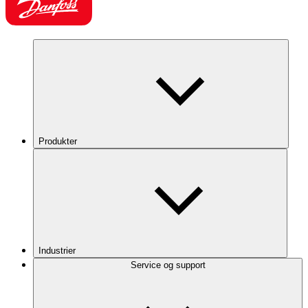
Produkter
Industrier
Service og support