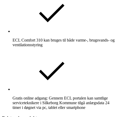
ECL Comfort 310 kan bruges til både varme-, brugsvands- og
ventilationsstyring
Gratis online adgang: Gennem ECL portalen kan samtlige
serviceteknikere i Silkeborg Kommune tilgå anlægsdata 24
timer i døgnet via pc, tablet eller smartphone