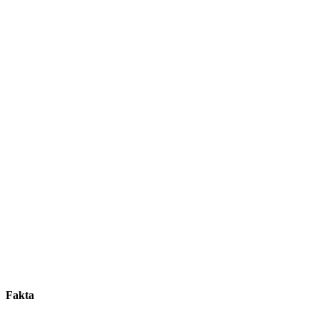
Fakta